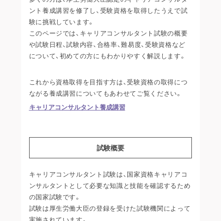
ント養成講習を修了し、受験資格を取得したうえで試
験に挑戦しています。
このページでは、キャリアコンサルタント試験の概要
や試験日程、試験内容、合格率、難易度、受験資格など
について、初めての方にもわかりやすく解説します。
これから資格取得を目指す方は、受験資格の取得につ
ながる養成講習についてもあわせてご覧ください。
キャリアコンサルタント養成講習
試験概要
キャリアコンサルタント試験は、国家資格キャリアコ
ンサルタントとして必要な知識と技能を確認するため
の国家試験です。
試験は厚生労働大臣の登録を受けた試験機関によって
実施されています。