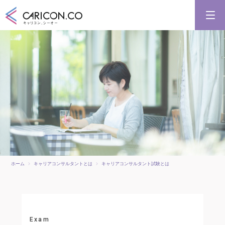
キャリアコンサルタント養成講習
キャリアコンサルタント更新講習
合格講座
キャリコンシーオーとは
キャリアコンサルタントとは
ホーム
キャリアコンサルタントとは
キャリアコンサルタント試験とは
Exam