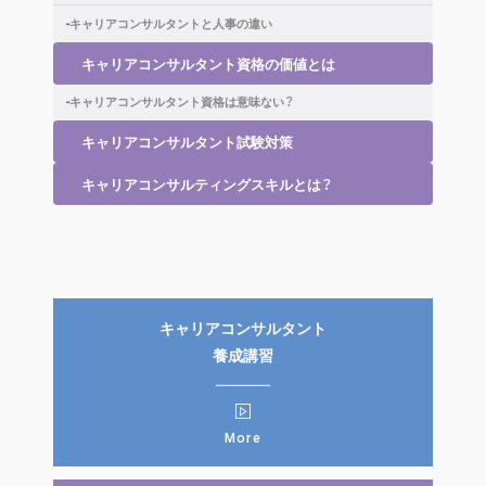
キャリアコンサルタントと人事の違い
キャリアコンサルタント資格の価値とは
キャリアコンサルタント資格は意味ない？
キャリアコンサルタント試験対策
キャリアコンサルティングスキルとは？
キャリアコンサルタント
養成講習
More