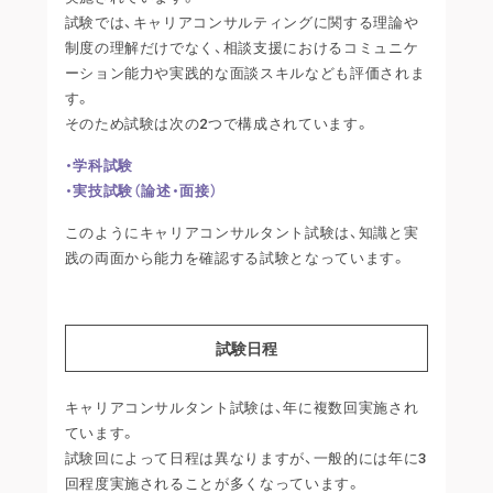
試験では、キャリアコンサルティングに関する理論や
制度の理解だけでなく、相談支援におけるコミュニケ
ーション能力や実践的な面談スキルなども評価されま
す。
そのため試験は次の2つで構成されています。
・学科試験
・実技試験（論述・面接）
このようにキャリアコンサルタント試験は、知識と実
践の両面から能力を確認する試験となっています。
試験日程
キャリアコンサルタント試験は、年に複数回実施され
ています。
試験回によって日程は異なりますが、一般的には年に3
回程度実施されることが多くなっています。