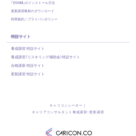
「ZOOM」のインストール方法
更新講習教材のダウンロード
利用規約／プライバシポリシー
特設サイト
養成講習 特設サイト
養成講習（リスキリング補助金）
特設サイト
合格講座 特設サイト
更新講習 特設サイト
キャリコンシーオー｜
キャリアコンサルタント養成講習・更新講習