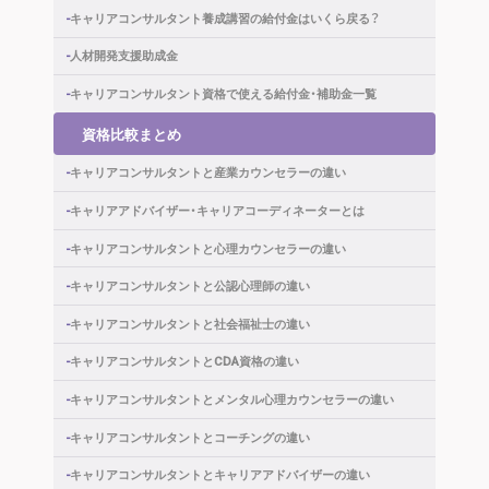
キャリアコンサルタント養成講習の
給付金はいくら戻る？
人材開発支援助成金
キャリアコンサルタント資格で使える
給付金・補助金一覧
資格比較まとめ
キャリアコンサルタントと
産業カウンセラーの違い
キャリアアドバイザー・
キャリアコーディネーターとは
キャリアコンサルタントと
心理カウンセラーの違い
キャリアコンサルタントと公認心理師の違い
キャリアコンサルタントと社会福祉士の違い
キャリアコンサルタントとCDA資格の違い
キャリアコンサルタントと
メンタル心理カウンセラーの違い
キャリアコンサルタントとコーチングの違い
キャリアコンサルタントと
キャリアアドバイザーの違い