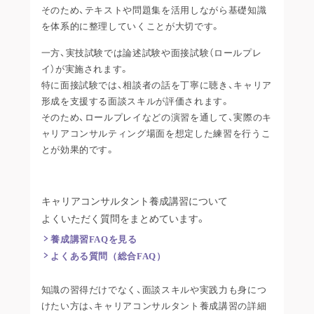
そのため、テキストや問題集を活用しながら基礎知識
を体系的に整理していくことが大切です。
一方、実技試験では論述試験や面接試験（ロールプレ
イ）が実施されます。
特に面接試験では、相談者の話を丁寧に聴き、キャリア
形成を支援する面談スキルが評価されます。
そのため、ロールプレイなどの演習を通して、実際のキ
ャリアコンサルティング場面を想定した練習を行うこ
とが効果的です。
キャリアコンサルタント養成講習について
よくいただく質問をまとめています。
養成講習FAQを見る
よくある質問（総合FAQ）
知識の習得だけでなく、面談スキルや実践力も身につ
けたい方は、キャリアコンサルタント養成講習の詳細