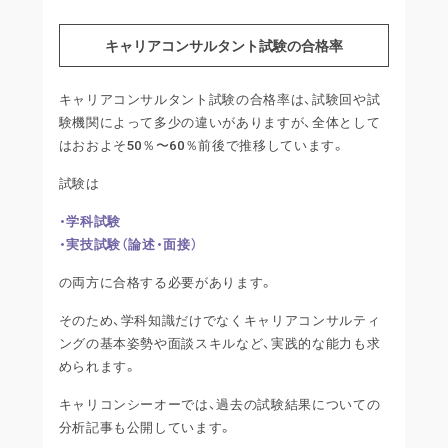
キャリアコンサルタント試験の合格率
キャリアコンサルタント試験の合格率は、試験回や試
験機関によって多少の違いがありますが、全体として
はおおよそ50％〜60％前後で推移しています。
試験は
・学科試験
・実技試験（論述・面接）
の両方に合格する必要があります。
そのため、学科知識だけでなくキャリアコンサルティ
ングの基本姿勢や面談スキルなど、実践的な能力も求
められます。
キャリコンシーオーでは、過去の試験結果についての
分析記事も公開しています。