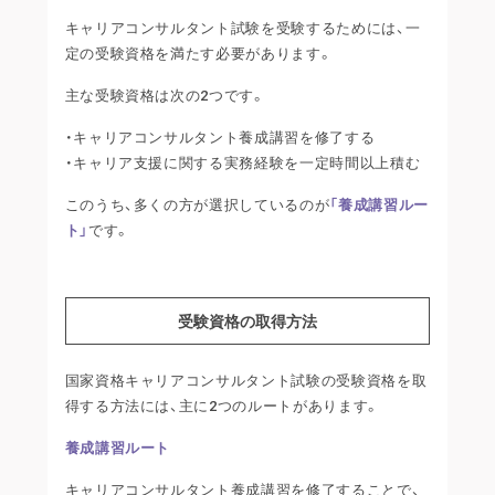
キャリアコンサルタント試験を受験するためには、一
定の受験資格を満たす必要があります。
主な受験資格は次の2つです。
・キャリアコンサルタント養成講習を修了する
・キャリア支援に関する実務経験を一定時間以上積む
このうち、多くの方が選択しているのが
「養成講習ルー
ト」
です。
受験資格の取得方法
国家資格キャリアコンサルタント試験の受験資格を取
得する方法には、主に2つのルートがあります。
養成講習ルート
キャリアコンサルタント養成講習を修了することで、