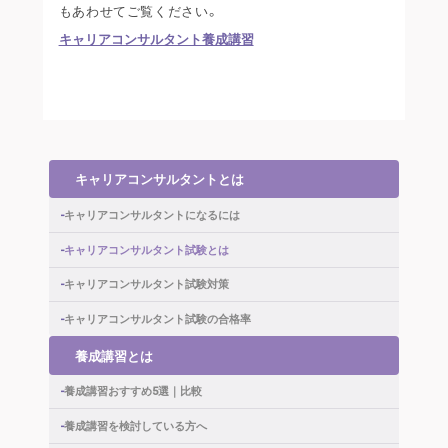
もあわせてご覧ください。
キャリアコンサルタント養成講習
キャリアコンサルタントとは
キャリアコンサルタントになるには
キャリアコンサルタント試験とは
キャリアコンサルタント試験対策
キャリアコンサルタント試験の合格率
養成講習とは
養成講習おすすめ5選｜比較
養成講習を検討している方へ