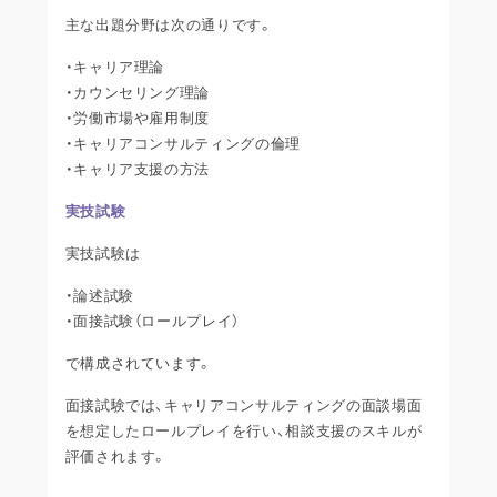
主な出題分野は次の通りです。
・キャリア理論
・カウンセリング理論
・労働市場や雇用制度
・キャリアコンサルティングの倫理
・キャリア支援の方法
実技試験
実技試験は
・論述試験
・面接試験（ロールプレイ）
で構成されています。
面接試験では、キャリアコンサルティングの面談場面
を想定したロールプレイを行い、相談支援のスキルが
評価されます。