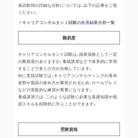
各試験回の詳細な分析については、以下の記事をご覧
ください。
キャリアコンサルタント試験の合否結果分析一覧
難易度
キャリアコンサルタント試験は、国家資格として一定
の難易度がありますが、養成講習などで体系的に学習
することで多くの方が合格しています。
特に実技試験では、キャリアコンサルティングの基本
姿勢や面談の進め方が重視されるため、ロールプレイ
などの実践的な練習が重要になります。
養成講習では、このような試験に必要な基礎知識や面
談スキルを段階的に学ぶことができます。
受験資格