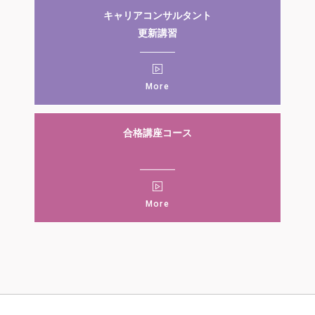
キャリアコンサルタント
更新講習
More
合格講座コース
More