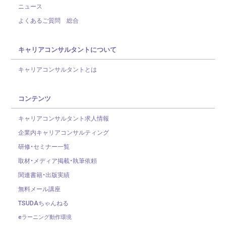
ニュース
よくあるご質問 総合
キャリアコンサルタントについて
キャリアコンサルタントとは
コンテンツ
キャリアコンサルタント求人情報
企業内キャリアコンサルティング
研修・セミナー一覧
取材・メディア掲載・執筆依頼
関連書籍・出版実績
無料メール講座
TSUDAちゃんねる
eラーニング動作環境