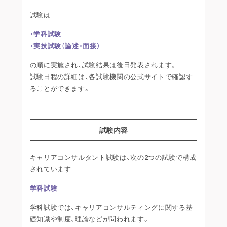
試験は
・学科試験
・実技試験（論述・面接）
の順に実施され、試験結果は後日発表されます。
試験日程の詳細は、各試験機関の公式サイトで確認す
ることができます。
試験内容
キャリアコンサルタント試験は、次の2つの試験で構成
されています
学科試験
学科試験では、キャリアコンサルティングに関する基
礎知識や制度、理論などが問われます。