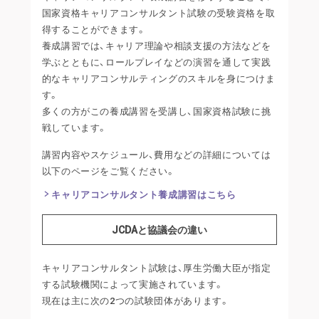
国家資格キャリアコンサルタント試験の受験資格を取
得することができます。
養成講習では、キャリア理論や相談支援の方法などを
学ぶとともに、ロールプレイなどの演習を通して実践
的なキャリアコンサルティングのスキルを身につけま
す。
多くの方がこの養成講習を受講し、国家資格試験に挑
戦しています。
講習内容やスケジュール、費用などの詳細については
以下のページをご覧ください。
キャリアコンサルタント養成講習はこちら
JCDAと協議会の違い
キャリアコンサルタント試験は、厚生労働大臣が指定
する試験機関によって実施されています。
現在は主に次の2つの試験団体があります。