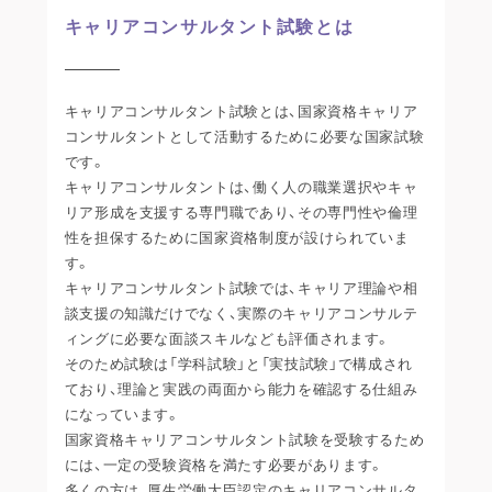
キャリアコンサルタント試験とは
キャリアコンサルタント試験とは、国家資格キャリア
コンサルタントとして活動するために必要な国家試験
です。
キャリアコンサルタントは、働く人の職業選択やキャ
リア形成を支援する専門職であり、その専門性や倫理
性を担保するために国家資格制度が設けられていま
す。
キャリアコンサルタント試験では、キャリア理論や相
談支援の知識だけでなく、実際のキャリアコンサルテ
ィングに必要な面談スキルなども評価されます。
そのため試験は「学科試験」と「実技試験」で構成され
ており、理論と実践の両面から能力を確認する仕組み
になっています。
国家資格キャリアコンサルタント試験を受験するため
には、一定の受験資格を満たす必要があります。
多くの方は、厚生労働大臣認定のキャリアコンサルタ