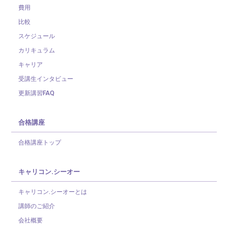
費用
比較
スケジュール
カリキュラム
キャリア
受講生インタビュー
更新講習FAQ
合格講座
合格講座トップ
キャリコン.シーオー
キャリコン.シーオーとは
講師のご紹介
会社概要