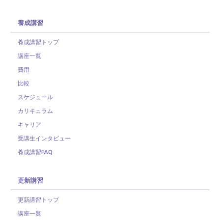
養成講習
養成講習トップ
講座一覧
費用
比較
スケジュール
カリキュラム
キャリア
受講生インタビュー
養成講習FAQ
更新講習
更新講習トップ
講座一覧