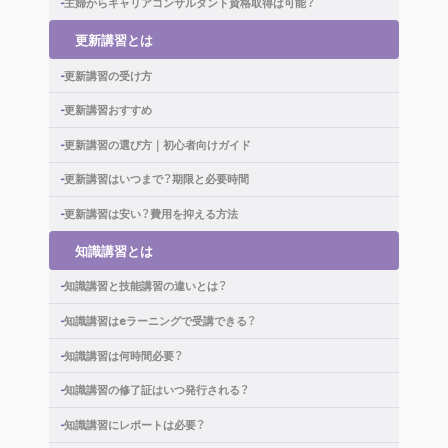
主婦からキャリアコンサルタント
資格取得は可能？
更新講習とは
更新講習の受け方
更新講習おすすめ
更新講習の選び方｜初心者向けガイド
更新講習はいつまで？期限と必要時間
更新講習は安い？費用を抑える方法
知識講習とは
知識講習と技能講習の違いとは？
知識講習はeラーニングで受講できる？
知識講習は何時間必要？
知識講習の修了証はいつ発行される？
知識講習にレポートは必要？