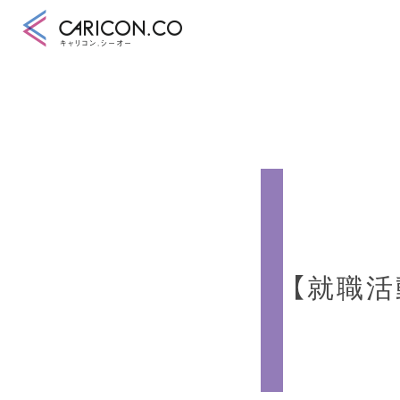
キャリアコンサル
キャリアコンサル
合格講座
キャリコンシーオ
キャリアコンサル
【就職