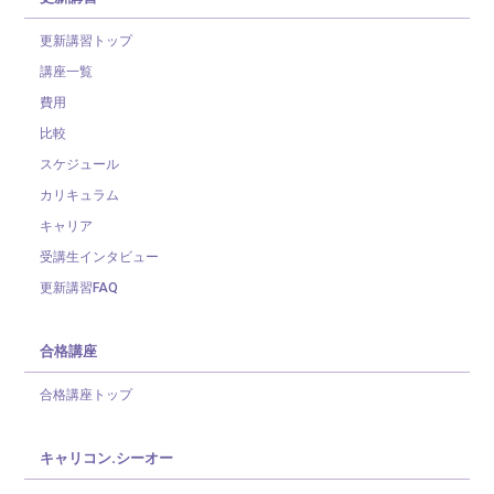
更新講習トップ
講座一覧
費用
比較
スケジュール
カリキュラム
キャリア
受講生インタビュー
更新講習FAQ
合格講座
合格講座トップ
キャリコン.シーオー