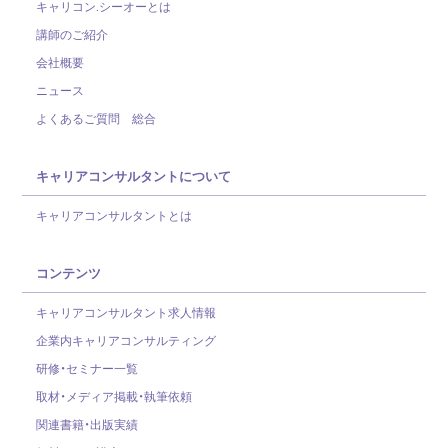
キャリコン.シーオーとは
講師のご紹介
会社概要
ニュース
よくあるご質問 総合
キャリアコンサルタントについて
キャリアコンサルタントとは
コンテンツ
キャリアコンサルタント求人情報
企業内キャリアコンサルティング
研修・セミナー一覧
取材・メディア掲載・執筆依頼
関連書籍・出版実績