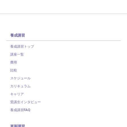
養成講習
養成講習トップ
講座一覧
費用
比較
スケジュール
カリキュラム
キャリア
受講生インタビュー
養成講習FAQ
更新講習