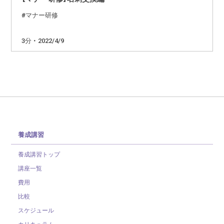
マナー研修
3分 ・ 2022/4/9
養成講習
養成講習トップ
講座一覧
費用
比較
スケジュール