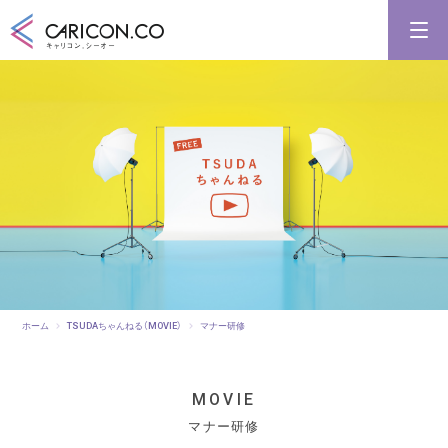
キャリアコンサルタント養成講習
キャリアコンサルタント更新講習
合格講座
キャリコンシーオーとは
キャリアコンサルタントとは
ホーム
TSUDAちゃんねる（MOVIE）
マナー研修
MOVIE
マナー研修