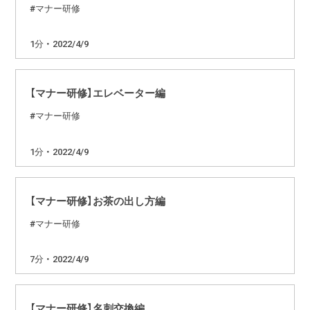
マナー研修
1分 ・ 2022/4/9
【マナー研修】エレベーター編
マナー研修
1分 ・ 2022/4/9
【マナー研修】お茶の出し方編
マナー研修
7分 ・ 2022/4/9
【マナー研修】名刺交換編