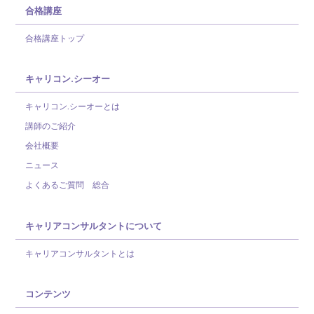
合格講座
合格講座トップ
キャリコン.シーオー
キャリコン.シーオーとは
講師のご紹介
会社概要
ニュース
よくあるご質問 総合
キャリアコンサルタントについて
キャリアコンサルタントとは
コンテンツ