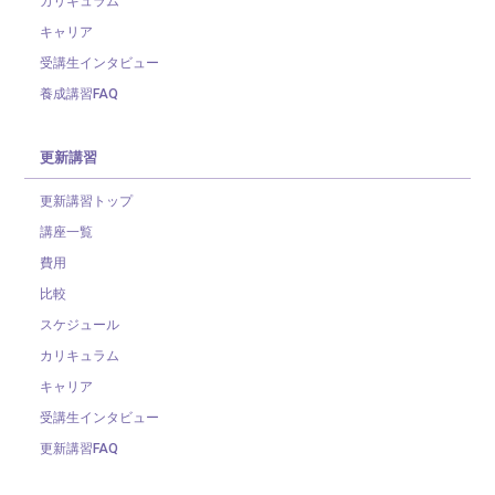
カリキュラム
キャリア
受講生インタビュー
養成講習FAQ
更新講習
更新講習トップ
講座一覧
費用
比較
スケジュール
カリキュラム
キャリア
受講生インタビュー
更新講習FAQ