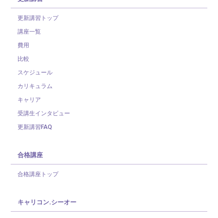
更新講習トップ
講座一覧
費用
比較
スケジュール
カリキュラム
キャリア
受講生インタビュー
更新講習FAQ
合格講座
合格講座トップ
キャリコン.シーオー