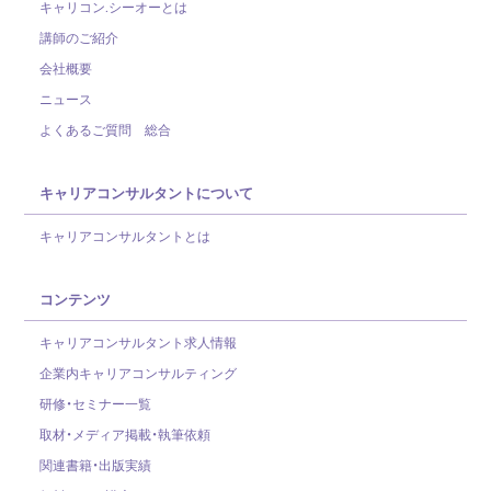
キャリコン.シーオーとは
講師のご紹介
会社概要
ニュース
よくあるご質問 総合
キャリアコンサルタントについて
キャリアコンサルタントとは
コンテンツ
キャリアコンサルタント求人情報
企業内キャリアコンサルティング
研修・セミナー一覧
取材・メディア掲載・執筆依頼
関連書籍・出版実績