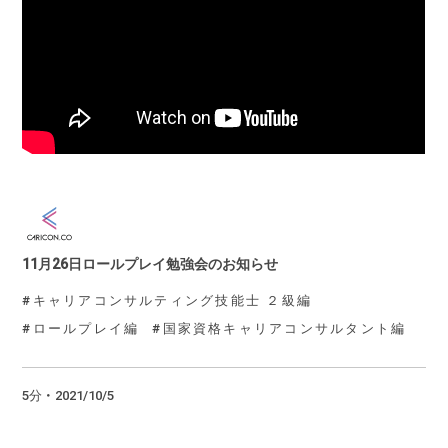
11月26日ロールプレイ勉強会のお知らせ
キャリアコンサルティング技能士 ２級編
ロールプレイ編
国家資格キャリアコンサルタント編
5分 ・ 2021/10/5