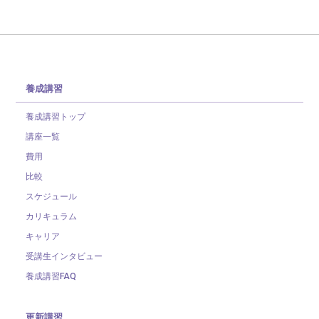
養成講習
養成講習トップ
講座一覧
費用
比較
スケジュール
カリキュラム
キャリア
受講生インタビュー
養成講習FAQ
更新講習