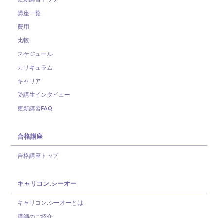
講座一覧
費用
比較
スケジュール
カリキュラム
キャリア
受講生インタビュー
更新講習FAQ
合格講座
合格講座トップ
キャリコン.シーオー
キャリコン.シーオーとは
講師のご紹介