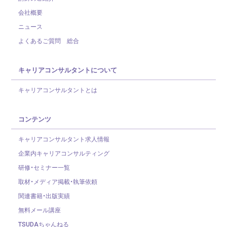
会社概要
ニュース
よくあるご質問 総合
キャリアコンサルタントについて
キャリアコンサルタントとは
コンテンツ
キャリアコンサルタント求人情報
企業内キャリアコンサルティング
研修・セミナー一覧
取材・メディア掲載・執筆依頼
関連書籍・出版実績
無料メール講座
TSUDAちゃんねる