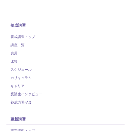
養成講習
養成講習トップ
講座一覧
費用
比較
スケジュール
カリキュラム
キャリア
受講生インタビュー
養成講習FAQ
更新講習
更新講習トップ