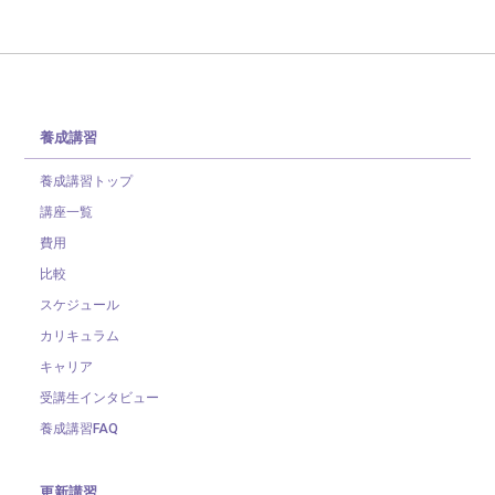
養成講習
養成講習トップ
講座一覧
費用
比較
スケジュール
カリキュラム
キャリア
受講生インタビュー
養成講習FAQ
更新講習