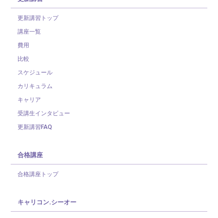
更新講習トップ
講座一覧
費用
比較
スケジュール
カリキュラム
キャリア
受講生インタビュー
更新講習FAQ
合格講座
合格講座トップ
キャリコン.シーオー