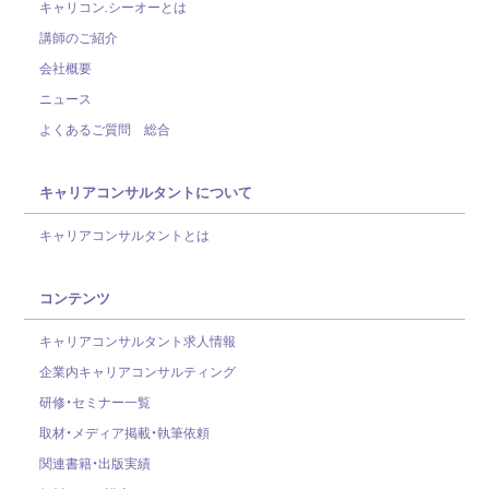
キャリコン.シーオーとは
講師のご紹介
会社概要
ニュース
よくあるご質問 総合
キャリアコンサルタントについて
キャリアコンサルタントとは
コンテンツ
キャリアコンサルタント求人情報
企業内キャリアコンサルティング
研修・セミナー一覧
取材・メディア掲載・執筆依頼
関連書籍・出版実績