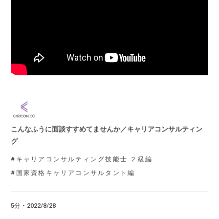
こんなふうに面談すすめてませんか／キャリアコンサルティン
グ
キャリアコンサルティング技能士 ２級編
国家資格キャリアコンサルタント編
5分 ・ 2022/8/28