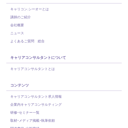
キャリコン.シーオーとは
講師のご紹介
会社概要
ニュース
よくあるご質問 総合
キャリアコンサルタントについて
キャリアコンサルタントとは
コンテンツ
キャリアコンサルタント求人情報
企業内キャリアコンサルティング
研修・セミナー一覧
取材・メディア掲載・執筆依頼