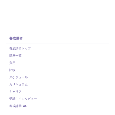
養成講習
養成講習トップ
講座一覧
費用
比較
スケジュール
カリキュラム
キャリア
受講生インタビュー
養成講習FAQ