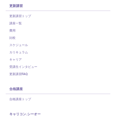
更新講習
更新講習トップ
講座一覧
費用
比較
スケジュール
カリキュラム
キャリア
受講生インタビュー
更新講習FAQ
合格講座
合格講座トップ
キャリコン.シーオー