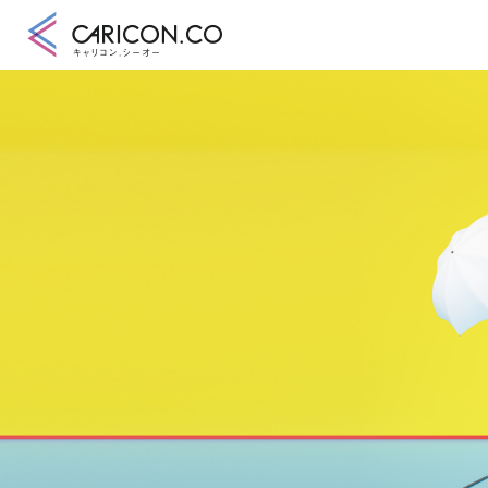
キャリアコンサル
キャリアコンサル
合格講座
キャリコンシーオ
キャリアコンサル