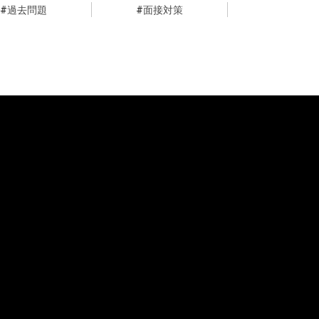
過去問題
面接対策