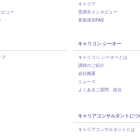
キャリア
タビュー
受講生インタビュー
Q
更新講習FAQ
キャリコン.シーオー
ップ
キャリコン.シーオーとは
講師のご紹介
会社概要
ニュース
よくあるご質問 総合
キャリアコンサルタントにつ
キャリアコンサルタントとは