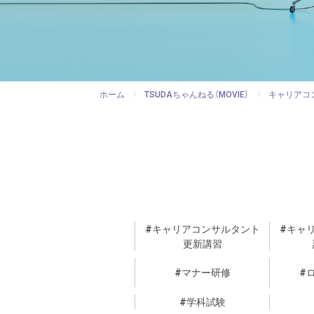
ホーム
TSUDAちゃんねる（MOVIE）
キャリアコ
キャリアコンサルタント
キャ
更新講習
マナー研修
学科試験