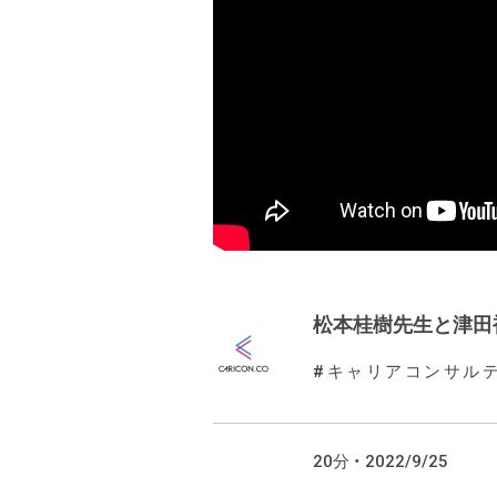
松本桂樹先生と津田
キャリアコンサルテ
20分 ・ 2022/9/25