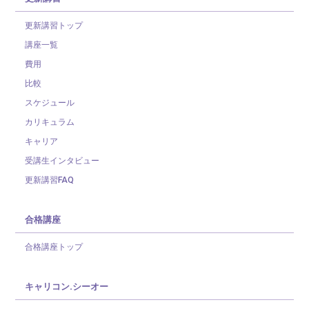
更新講習トップ
講座一覧
費用
比較
スケジュール
カリキュラム
キャリア
受講生インタビュー
更新講習FAQ
合格講座
合格講座トップ
キャリコン.シーオー