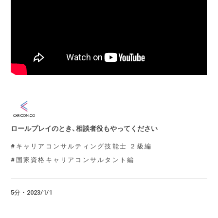
ロールプレイのとき、相談者役もやってください
キャリアコンサルティング技能士 ２級編
国家資格キャリアコンサルタント編
5分 ・ 2023/1/1