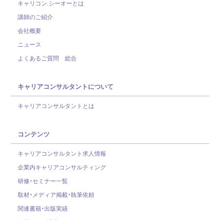
キャリコン.シーオーとは
講師のご紹介
会社概要
ニュース
よくあるご質問 総合
キャリアコンサルタントについて
キャリアコンサルタントとは
コンテンツ
キャリアコンサルタント求人情報
企業内キャリアコンサルティング
研修・セミナー一覧
取材・メディア掲載・執筆依頼
関連書籍・出版実績