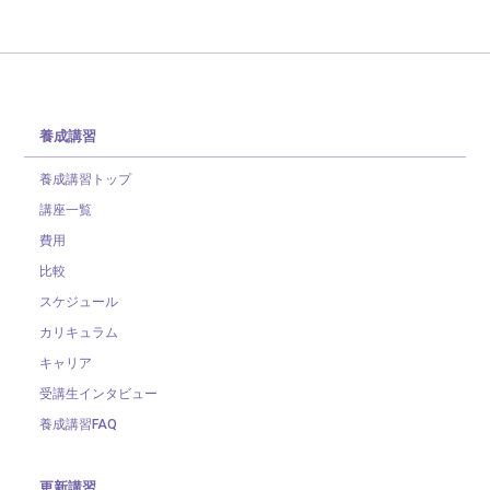
養成講習
養成講習トップ
講座一覧
費用
比較
スケジュール
カリキュラム
キャリア
受講生インタビュー
養成講習FAQ
更新講習