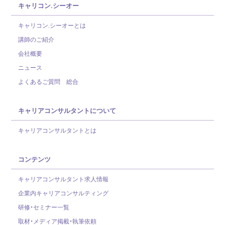
キャリコン.シーオー
キャリコン.シーオーとは
講師のご紹介
会社概要
ニュース
よくあるご質問 総合
キャリアコンサルタントについて
キャリアコンサルタントとは
コンテンツ
キャリアコンサルタント求人情報
企業内キャリアコンサルティング
研修・セミナー一覧
取材・メディア掲載・執筆依頼