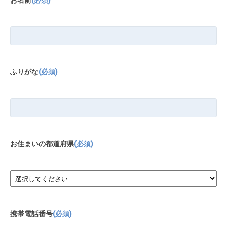
ふりがな
(必須)
お住まいの都道府県
(必須)
携帯電話番号
(必須)