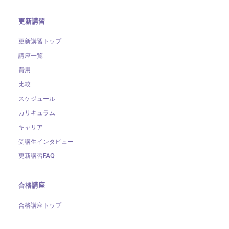
更新講習
更新講習トップ
講座一覧
費用
比較
スケジュール
カリキュラム
キャリア
受講生インタビュー
更新講習FAQ
合格講座
合格講座トップ