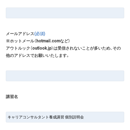
メールアドレス
(必須)
※ホットメール（hotmail.comなど）
アウトルック（outlook.jp）は受信されないことが多いため、その
他のアドレスでお願いいたします。
講習名