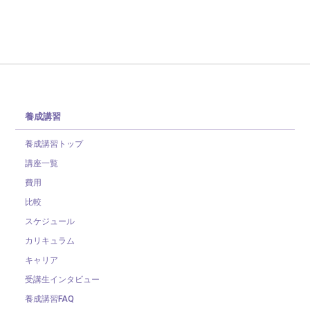
養成講習
養成講習トップ
講座一覧
費用
比較
スケジュール
カリキュラム
キャリア
受講生インタビュー
養成講習FAQ