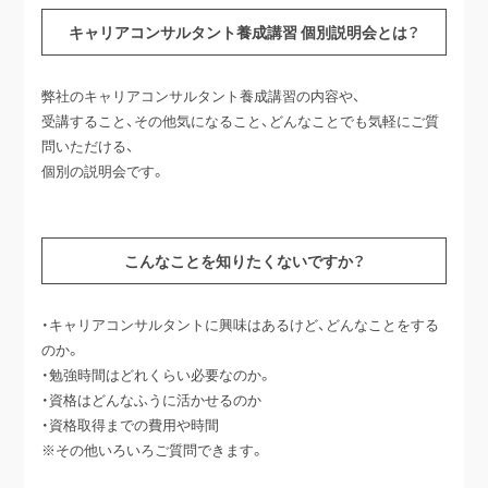
キャリアコンサルタント養成講習 個別説明会とは？
弊社のキャリアコンサルタント養成講習の内容や、
受講すること、その他気になること、どんなことでも気軽にご質
問いただける、
個別の説明会です。
こんなことを知りたくないですか？
・キャリアコンサルタントに興味はあるけど、どんなことをする
のか。
・勉強時間はどれくらい必要なのか。
・資格はどんなふうに活かせるのか
・資格取得までの費用や時間
※その他いろいろご質問できます。