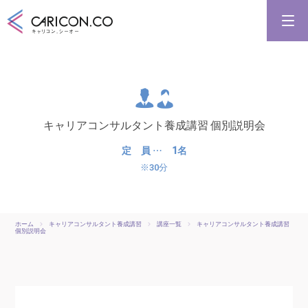
キャリアコンサルタント養成講習
キャリアコンサルタント更新講習
合格講座
キャリコンシーオーとは
キャリアコンサルタント養成講習 個別説明会
キャリアコンサルタントとは
定 員 … 1名
※30分
ホーム
キャリアコンサルタント養成講習
講座一覧
キャリアコンサルタント養成講習
個別説明会