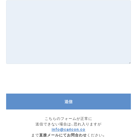
こちらのフォームが正常に
送信できない場合は、恐れ入りますが
info@caricon.co
まで
直接メールにてお問合わせ
ください。