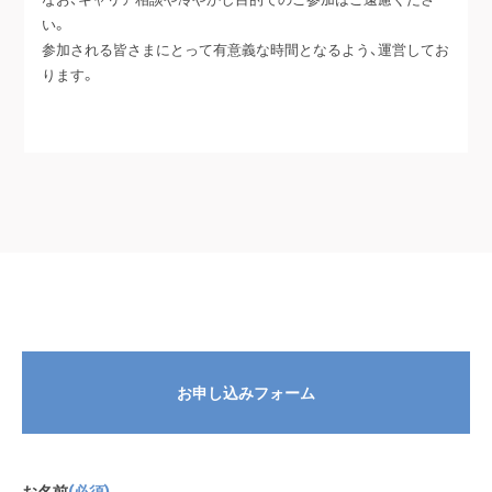
い。
参加される皆さまにとって有意義な時間となるよう、運営してお
ります。
お申し込みフォーム
お名前
(必須)