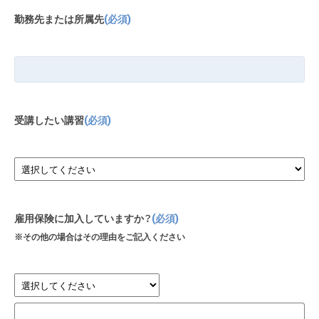
勤務先または所属先
(必須)
受講したい講習
(必須)
雇用保険に加入していますか？
(必須)
※その他の場合はその理由をご記入ください