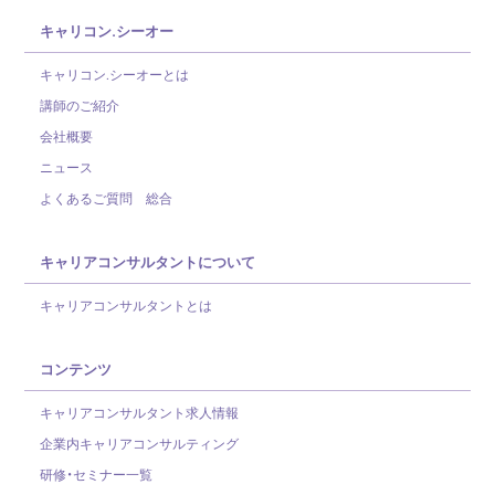
キャリコン.シーオー
キャリコン.シーオーとは
講師のご紹介
会社概要
ニュース
よくあるご質問 総合
キャリアコンサルタントについて
キャリアコンサルタントとは
コンテンツ
キャリアコンサルタント求人情報
企業内キャリアコンサルティング
研修・セミナー一覧