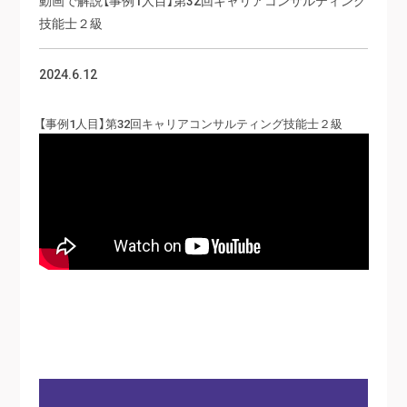
技能士２級
2024.6.12
【事例1人目】第32回キャリアコンサルティング技能士２級