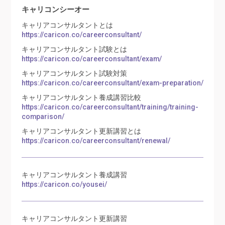
キャリコンシーオー
キャリアコンサルタントとは
https://caricon.co/careerconsultant/
キャリアコンサルタント試験とは
https://caricon.co/careerconsultant/exam/
キャリアコンサルタント試験対策
https://caricon.co/careerconsultant/exam-preparation/
キャリアコンサルタント養成講習比較
https://caricon.co/careerconsultant/training/training-
comparison/
キャリアコンサルタント更新講習とは
https://caricon.co/careerconsultant/renewal/
キャリアコンサルタント養成講習
https://caricon.co/yousei/
キャリアコンサルタント更新講習