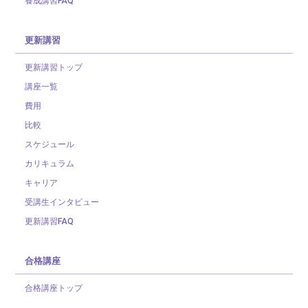
更新講習
更新講習トップ
講座一覧
費用
比較
スケジュール
カリキュラム
キャリア
受講生インタビュー
更新講習FAQ
合格講座
合格講座トップ