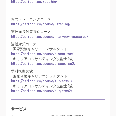
https://caricon.co/koushin/
傾聴トレーニングコース
https://caricon.co/couse/listening/
実技面接対策特別コース
https://caricon.co/couse/interviewmeasures/
論述対策コース
・国家資格キャリアコンサルタント
https://caricon.co/couse/discourse/
・キャリアコンサルティング技能士2級
https://caricon.co/couse/discourse2/
学科模擬試験
・国家資格キャリアコンサルタント
https://caricon.co/couse/subjects1/
・キャリアコンサルティング技能士2級
https://caricon.co/couse/subjects2/
サービス