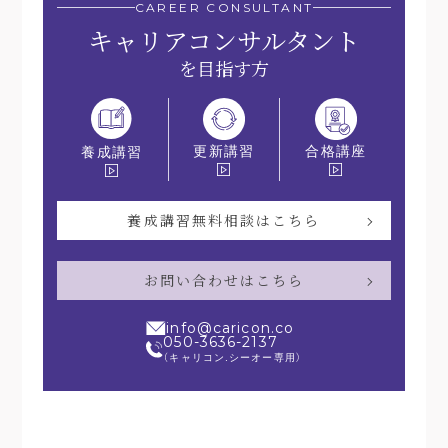
CAREER CONSULTANT
キャリアコンサルタント
を目指す方
更新講習
合格講座
養成講習
養成講習無料相談はこちら
お問い合わせはこちら
info@caricon.co
050-3636-2137
（キャリコン.シーオー専用）