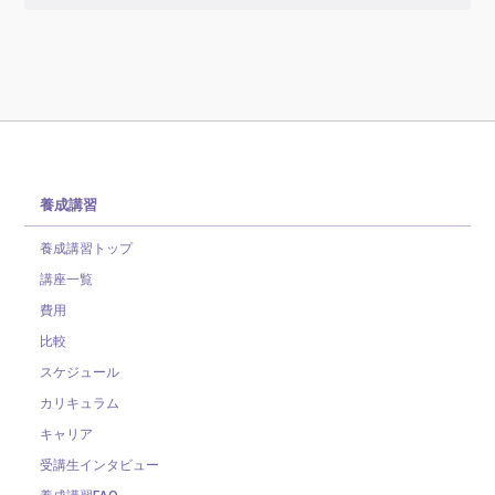
養成講習
養成講習トップ
講座一覧
費用
比較
スケジュール
カリキュラム
キャリア
受講生インタビュー
養成講習FAQ