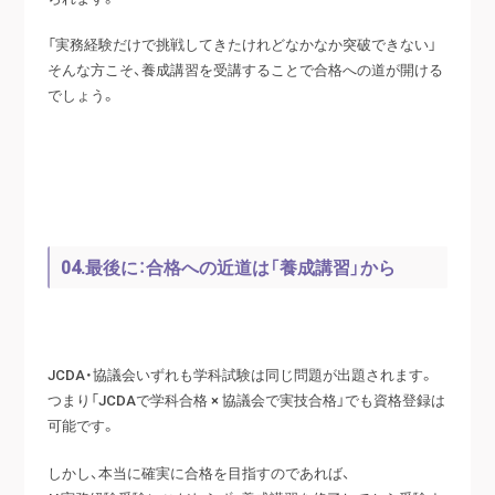
「実務経験だけで挑戦してきたけれどなかなか突破できない」
そんな方こそ、養成講習を受講することで合格への道が開ける
でしょう。
04.最後に：合格への近道は「養成講習」から
JCDA・協議会いずれも学科試験は同じ問題が出題されます。
つまり「JCDAで学科合格 × 協議会で実技合格」でも資格登録は
可能です。
しかし、本当に確実に合格を目指すのであれば、