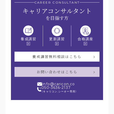
CAREER CONSULTANT
キャリアコンサルタント
を目指す方
更新講習
合格講座
養成講習
養成講習無料相談はこちら
お問い合わせはこちら
info@caricon.co
050-3636-2137
（キャリコン.シーオー専用）