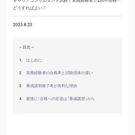
どうすればよい？
2025.8.23
– 目次 –
1.
はじめに
2.
実務経験者の合格率と試験団体の違い
3.
養成講習修了者が有利な理由
4.
最後に：合格への近道は「養成講習」から