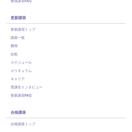
養成講習FAQ
更新講習
更新講習トップ
講座一覧
費用
比較
スケジュール
カリキュラム
キャリア
受講生インタビュー
更新講習FAQ
合格講座
合格講座トップ