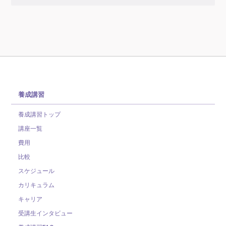
養成講習
養成講習トップ
講座一覧
費用
比較
スケジュール
カリキュラム
キャリア
受講生インタビュー