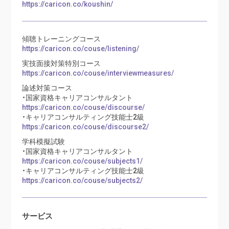
https://caricon.co/koushin/
傾聴トレーニングコース
https://caricon.co/couse/listening/
実技面接対策特別コース
https://caricon.co/couse/interviewmeasures/
論述対策コース
・国家資格キャリアコンサルタント
https://caricon.co/couse/discourse/
・キャリアコンサルティング技能士2級
https://caricon.co/couse/discourse2/
学科模擬試験
・国家資格キャリアコンサルタント
https://caricon.co/couse/subjects1/
・キャリアコンサルティング技能士2級
https://caricon.co/couse/subjects2/
サービス