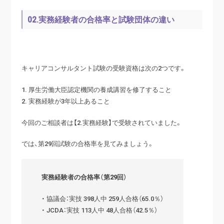
02.実務経験者の合格率と試験団体の違い
キャリアコンサルタント試験の受験資格は次の2つです。
1. 厚生労働大臣認定機関の養成講習を修了すること
2. 実務経験が3年以上あること
今回のご相談者は【2.実務経験】で受験されていました。
では、第29回試験の合格率を見てみましょう。
実務経験者の合格率（第29回）
・ 協議会：実技 398人中 259人合格（65.0％）
・ JCDA：実技 113人中 48人合格（42.5％）