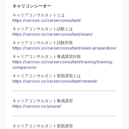
キャリコンシーオー
キャリアコンサルタントとは
https://caricon.co/careerconsultant/
キャリアコンサルタント試験とは
https://caricon.co/careerconsultant/exam/
キャリアコンサルタント試験対策
https://caricon.co/careerconsultant/exam-preparation/
キャリアコンサルタント養成講習比較
https://caricon.co/careerconsultant/training/training-
comparison/
キャリアコンサルタント更新講習とは
https://caricon.co/careerconsultant/renewal/
キャリアコンサルタント養成講習
https://caricon.co/yousei/
キャリアコンサルタント更新講習