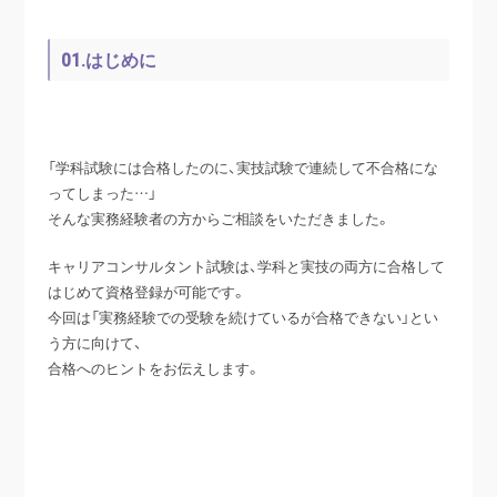
01.はじめに
「学科試験には合格したのに、実技試験で連続して不合格にな
ってしまった…」
そんな実務経験者の方からご相談をいただきました。
キャリアコンサルタント試験は、学科と実技の両方に合格して
はじめて資格登録が可能です。
今回は「実務経験での受験を続けているが合格できない」とい
う方に向けて、
合格へのヒントをお伝えします。