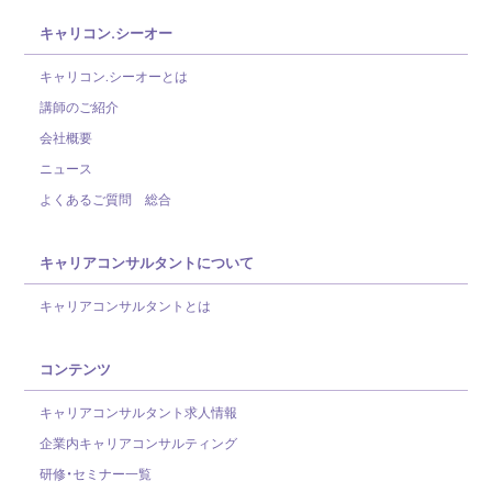
キャリコン.シーオー
キャリコン.シーオーとは
講師のご紹介
会社概要
ニュース
よくあるご質問 総合
キャリアコンサルタントについて
キャリアコンサルタントとは
コンテンツ
キャリアコンサルタント求人情報
企業内キャリアコンサルティング
研修・セミナー一覧