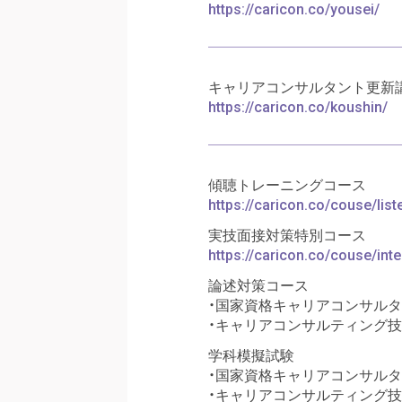
https://caricon.co/yousei/
キャリアコンサルタント更新
https://caricon.co/koushin/
傾聴トレーニングコース
https://caricon.co/couse/list
実技面接対策特別コース
https://caricon.co/couse/in
論述対策コース
・国家資格キャリアコンサル
・キャリアコンサルティング技
学科模擬試験
・国家資格キャリアコンサル
・キャリアコンサルティング技