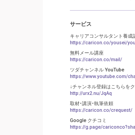
サービス
キャリアコンサルタント養成講
https://caricon.co/yousei/y
無料メール講座
https://caricon.co/mail/
ツダチャンネル YouTube
https://www.youtube.com/c
↓チャンネル登録はこちらを
http://urx2.nu/JqAq
取材・講演・執筆依頼
https://caricon.co/crequest/
Google クチコミ
https://g.page/cariconco?sh