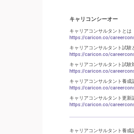
キャリコンシーオー
キャリアコンサルタントとは
https://caricon.co/careercons
キャリアコンサルタント試験
https://caricon.co/careercon
キャリアコンサルタント試験
https://caricon.co/careercon
キャリアコンサルタント養成
https://caricon.co/careercon
キャリアコンサルタント更新
https://caricon.co/careercon
キャリアコンサルタント養成