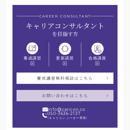
CAREER CONSULTANT
キャリアコンサルタント
を目指す方
更新講習
合格講座
養成講習
養成講習無料相談はこちら
お問い合わせはこちら
info@caricon.co
050-3636-2137
（キャリコン.シーオー専用）