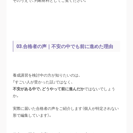
そのうえで、判断材料としてご覧ください。
03.合格者の声｜不安の中でも前に進めた理由
養成講習を検討中の方が知りたいのは、
「すごい人が受かった話」ではなく、
不安がある中で、どうやって前に進んだか
ではないでしょう
か。
実際に届いた合格者の声をご紹介します（個人が特定されない
形で編集しています）。