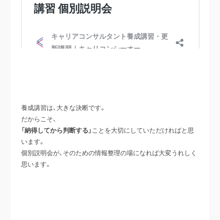
養成講習は、大きな決断です。
だからこそ、
「納得してから判断する」
ことを大切にしていただければと思
います。
個別説明会が、そのための情報整理の場になれば大変うれしく
思います。