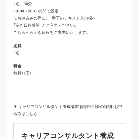
1名／30分
10：00～20：00の間で設定
※お申込みの際に、一番下のテキスト入力欄へ
「空き日程希望」とご入力ください。
こちらから空き日程をご案内いたします。
定員
1名
料金
無料（1回）
▼ キャリアコンサルタント養成講習 個別説明会の詳細・お申
込みはこちら