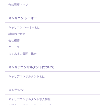
合格講座トップ
キャリコン.シーオー
キャリコン.シーオーとは
講師のご紹介
会社概要
ニュース
よくあるご質問 総合
キャリアコンサルタントについて
キャリアコンサルタントとは
コンテンツ
キャリアコンサルタント求人情報