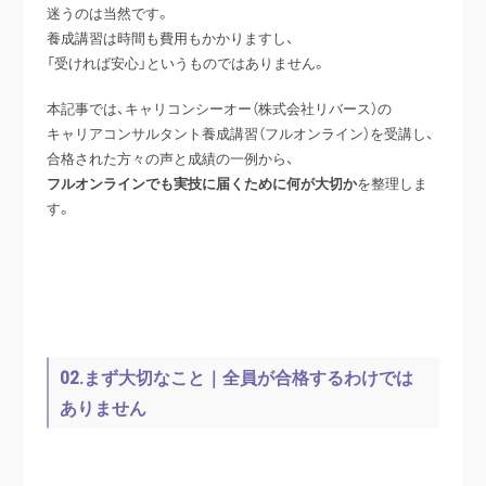
迷うのは当然です。
養成講習は時間も費用もかかりますし、
「受ければ安心」というものではありません。
本記事では、キャリコンシーオー（株式会社リバース）の
キャリアコンサルタント養成講習（フルオンライン）を受講し、
合格された方々の声と成績の一例から、
フルオンラインでも実技に届くために何が大切か
を整理しま
す。
02.まず大切なこと｜全員が合格するわけでは
ありません