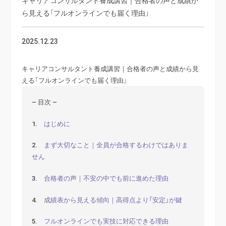
ら見える「フルオンラインでも届く理由」
2025.12.23
キャリアコンサルタント養成講習｜合格者の声と成績から見
える「フルオンラインでも届く理由」
– 目次 –
1.
はじめに
2.
まず大切なこと｜全員が合格するわけではありま
せん
3.
合格者の声｜不安の中でも前に進めた理由
4.
成績表から見える傾向｜高得点より「安定」が鍵
5.
フルオンラインでも実技に対応できる理由