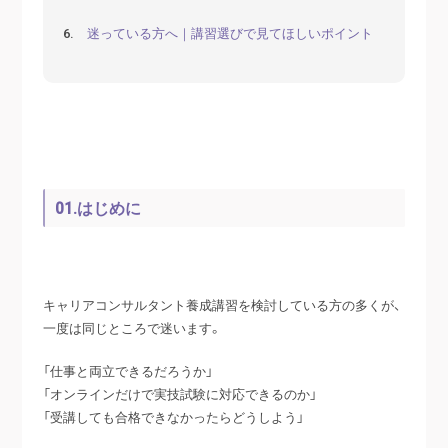
6.
迷っている方へ｜講習選びで見てほしいポイント
01.はじめに
キャリアコンサルタント養成講習を検討している方の多くが、
一度は同じところで迷います。
「仕事と両立できるだろうか」
「オンラインだけで実技試験に対応できるのか」
「受講しても合格できなかったらどうしよう」