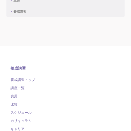
重要
養成講習
養成講習
養成講習トップ
講座一覧
費用
比較
スケジュール
カリキュラム
キャリア