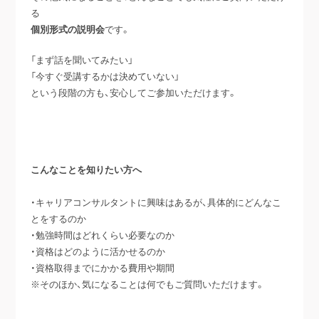
る
個別形式の説明会
です。
「まず話を聞いてみたい」
「今すぐ受講するかは決めていない」
という段階の方も、安心してご参加いただけます。
こんなことを知りたい方へ
・キャリアコンサルタントに興味はあるが、具体的にどんなこ
とをするのか
・勉強時間はどれくらい必要なのか
・資格はどのように活かせるのか
・資格取得までにかかる費用や期間
※そのほか、気になることは何でもご質問いただけます。