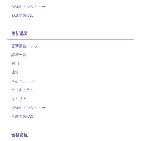
受講生インタビュー
養成講習FAQ
更新講習
更新講習トップ
講座一覧
費用
比較
スケジュール
カリキュラム
キャリア
受講生インタビュー
更新講習FAQ
合格講座