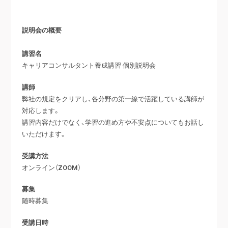
説明会の概要
講習名
キャリアコンサルタント養成講習 個別説明会
講師
弊社の規定をクリアし、各分野の第一線で活躍している講師が
対応します。
講習内容だけでなく、学習の進め方や不安点についてもお話し
いただけます。
受講方法
オンライン（ZOOM）
募集
随時募集
受講日時