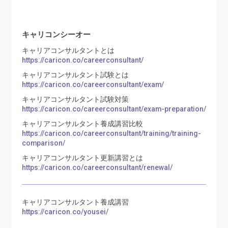
キャリコンシーオー
キャリアコンサルタントとは
https://caricon.co/careerconsultant/
キャリアコンサルタント試験とは
https://caricon.co/careerconsultant/exam/
キャリアコンサルタント試験対策
https://caricon.co/careerconsultant/exam-preparation/
キャリアコンサルタント養成講習比較
https://caricon.co/careerconsultant/training/training-
comparison/
キャリアコンサルタント更新講習とは
https://caricon.co/careerconsultant/renewal/
キャリアコンサルタント養成講習
https://caricon.co/yousei/