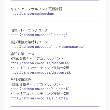
キャリアコンサルタント更新講習
https://caricon.co/koushin/
傾聴トレーニングコース
https://caricon.co/couse/listening/
実技面接対策特別コース
https://caricon.co/couse/interviewmeasures/
論述対策コース
・国家資格キャリアコンサルタント
https://caricon.co/couse/discourse/
・キャリアコンサルティング技能士2級
https://caricon.co/couse/discourse2/
学科模擬試験
・国家資格キャリアコンサルタント
https://caricon.co/couse/subjects1/
・キャリアコンサルティング技能士2級
https://caricon.co/couse/subjects2/