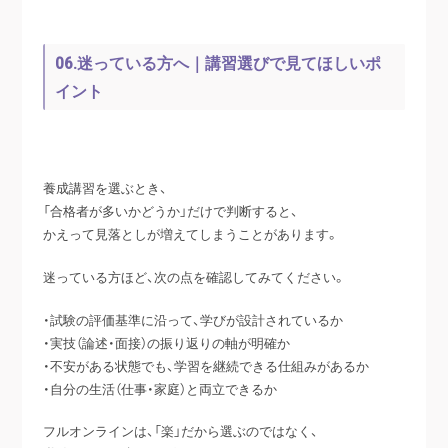
06.迷っている方へ｜講習選びで見てほしいポ
イント
養成講習を選ぶとき、
「合格者が多いかどうか」だけで判断すると、
かえって見落としが増えてしまうことがあります。
迷っている方ほど、次の点を確認してみてください。
・試験の評価基準に沿って、学びが設計されているか
・実技（論述・面接）の振り返りの軸が明確か
・不安がある状態でも、学習を継続できる仕組みがあるか
・自分の生活（仕事・家庭）と両立できるか
フルオンラインは、「楽」だから選ぶのではなく、