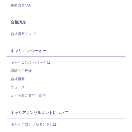
更新講習FAQ
合格講座
合格講座トップ
キャリコン.シーオー
キャリコン.シーオーとは
講師のご紹介
会社概要
ニュース
よくあるご質問 総合
キャリアコンサルタントについて
キャリアコンサルタントとは