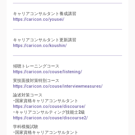
キャリアコンサルタント養成講習
https://caricon.co/yousei/
キャリアコンサルタント更新講習
https://caricon.co/koushin/
傾聴トレーニングコース
https://caricon.co/couse/listening/
実技面接対策特別コース
https://caricon.co/couse/interviewmeasures/
論述対策コース
・国家資格キャリアコンサルタント
https://caricon.co/couse/discourse/
・キャリアコンサルティング技能士2級
https://caricon.co/couse/discourse2/
学科模擬試験
・国家資格キャリアコンサルタント