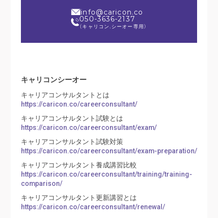
info@caricon.co
050-3636-2137
（キャリコン.シーオー専用）
キャリコンシーオー
キャリアコンサルタントとは
https://caricon.co/careerconsultant/
キャリアコンサルタント試験とは
https://caricon.co/careerconsultant/exam/
キャリアコンサルタント試験対策
https://caricon.co/careerconsultant/exam-preparation/
キャリアコンサルタント養成講習比較
https://caricon.co/careerconsultant/training/training-
comparison/
キャリアコンサルタント更新講習とは
https://caricon.co/careerconsultant/renewal/