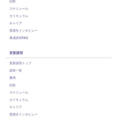
比較
スケジュール
カリキュラム
キャリア
受講生インタビュー
養成講習FAQ
更新講習
更新講習トップ
講座一覧
費用
比較
スケジュール
カリキュラム
キャリア
受講生インタビュー