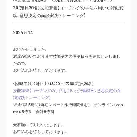
30（定員20名）技能講習【コーチングの手法を用いた行動変
容、意思決定の面談実践トレーニング】
2026.5.14
お待たせしました。
満席が続いております技能講習の開講日程を追加いたしまし
たので、
お申込みお待ちしております。
令和8年9月26日（土）13：00～17：30（定員20名）
技能講習【コーチングの手法を用いた行動変容、意思決定の面
談実践トレーニング】
※通信3.5時間（自宅レポート作成時間含む） オンライン（zoo
m）4.5時間 合計8時間
先着順にて対応いたします。
お申込みお待ちしております。