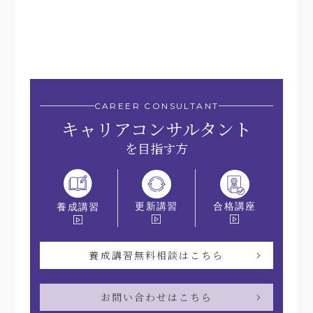
CAREER CONSULTANT
キャリアコンサルタント
を目指す方
更新講習
合格講座
養成講習
養成講習無料相談はこちら
お問い合わせはこちら