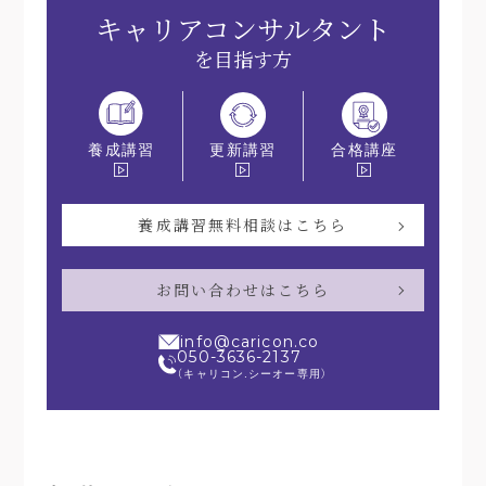
キャリアコンサルタント
を目指す方
更新講習
合格講座
養成講習
養成講習無料相談はこちら
お問い合わせはこちら
info@caricon.co
050-3636-2137
（キャリコン.シーオー専用）