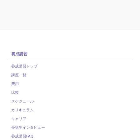
養成講習
養成講習トップ
講座一覧
費用
比較
スケジュール
カリキュラム
キャリア
受講生インタビュー
養成講習FAQ