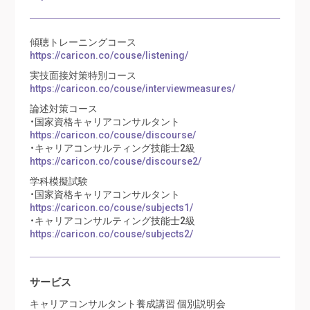
傾聴トレーニングコース
https://caricon.co/couse/listening/
実技面接対策特別コース
https://caricon.co/couse/interviewmeasures/
論述対策コース
・国家資格キャリアコンサルタント
https://caricon.co/couse/discourse/
・キャリアコンサルティング技能士2級
https://caricon.co/couse/discourse2/
学科模擬試験
・国家資格キャリアコンサルタント
https://caricon.co/couse/subjects1/
・キャリアコンサルティング技能士2級
https://caricon.co/couse/subjects2/
サービス
キャリアコンサルタント養成講習 個別説明会