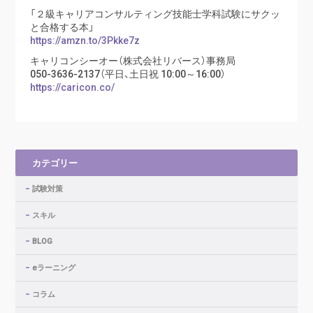
「２級キャリアコンサルティング技能士学科試験にサクッ
と合格する本」
https://amzn.to/3Pkke7z
キャリコンシーオー（株式会社リバース）事務局
050-3636-2137（平日、土日祝 10:00～16:00）
https://caricon.co/
カテゴリー
試験対策
スキル
BLOG
eラーニング
コラム