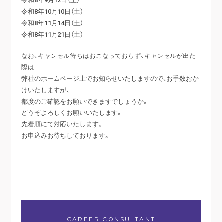
令和8年10月10日（土）
令和8年11月14日（土）
令和8年11月21日（土）
なお、キャンセル待ちはおこなっておらず、キャンセルが出た
際は
弊社のホームページ上でお知らせいたしますので、お手数おか
けいたしますが、
都度のご確認をお願いできますでしょうか。
どうぞよろしくお願いいたします。
先着順にて対応いたします。
お申込みお待ちしております。
CAREER CONSULTANT