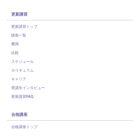
更新講習
更新講習トップ
講座一覧
費用
比較
スケジュール
カリキュラム
キャリア
受講生インタビュー
更新講習FAQ
合格講座
合格講座トップ