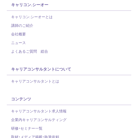
キャリコン.シーオー
キャリコン.シーオーとは
講師のご紹介
会社概要
ニュース
よくあるご質問 総合
キャリアコンサルタントについて
キャリアコンサルタントとは
コンテンツ
キャリアコンサルタント求人情報
企業内キャリアコンサルティング
研修・セミナー一覧
取材・メディア掲載・執筆依頼