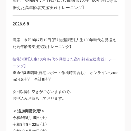
据えた高年齢者支援実践トレーニング】
2026.6.8
満席 令和8年7月19日（日）技能講習【人生100年時代を見据え
た高年齢者支援実践トレーニング】
技能講習【人生100年時代を見据えた高年齢者支援実践トレー
ニング】
※通信3.5時間（自宅レポート作成時間含む） オンライン（zoo
m）4.5時間 合計8時間
次回以降に空きがございますので、
お申込みお待ちしております。
＜ 追加開講決定!＞
令和8年8月15日（土）
令和8年8月22日（土）
令和8年9月12日（土）