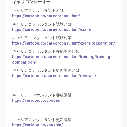
キャリコンシーオー
キャリアコンサルタントとは
https://caricon.co/careerconsultant/
キャリアコンサルタント試験とは
https://caricon.co/careerconsultant/exam/
キャリアコンサルタント試験対策
https://caricon.co/careerconsultant/exam-preparation/
キャリアコンサルタント養成講習比較
https://caricon.co/careerconsultant/training/training-
comparison/
キャリアコンサルタント更新講習とは
https://caricon.co/careerconsultant/renewal/
キャリアコンサルタント養成講習
https://caricon.co/yousei/
キャリアコンサルタント更新講習
https://caricon.co/koushin/