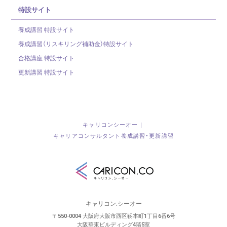
特設サイト
養成講習 特設サイト
養成講習（リスキリング補助金）
特設サイト
合格講座 特設サイト
更新講習 特設サイト
キャリコンシーオー｜
キャリアコンサルタント養成講習・更新講習
キャリコン.シーオー
〒550-0004 大阪府大阪市西区靱本町1丁目6番6号
大阪華東ビルディング4階5室