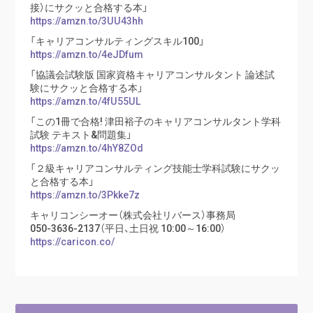
接）にサクッと合格する本」
https://amzn.to/3UU43hh
「キャリアコンサルティングスキル100」
https://amzn.to/4eJDfum
「協議会試験版 国家資格キャリアコンサルタント 論述試
験にサクッと合格する本」
https://amzn.to/4fU55UL
「この1冊で合格! 津田裕子のキャリアコンサルタント学科
試験 テキスト&問題集」
https://amzn.to/4hY8ZOd
「２級キャリアコンサルティング技能士学科試験にサクッ
と合格する本」
https://amzn.to/3Pkke7z
キャリコンシーオー（株式会社リバース）事務局
050-3636-2137（平日、土日祝 10:00～16:00）
https://caricon.co/