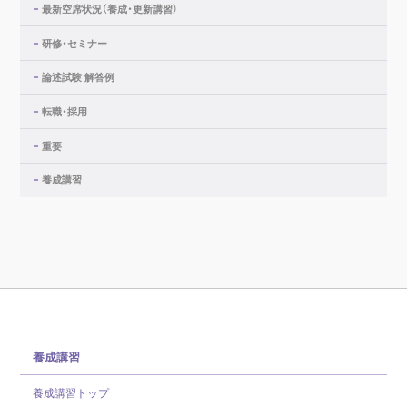
最新空席状況（養成・更新講習）
研修・セミナー
論述試験 解答例
転職・採用
重要
養成講習
養成講習
養成講習トップ