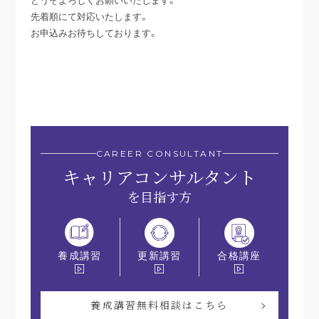
先着順にて対応いたします。
お申込みお待ちしております。
CAREER CONSULTANT
キャリアコンサルタント
を目指す方
更新講習
合格講座
養成講習
養成講習無料相談はこちら