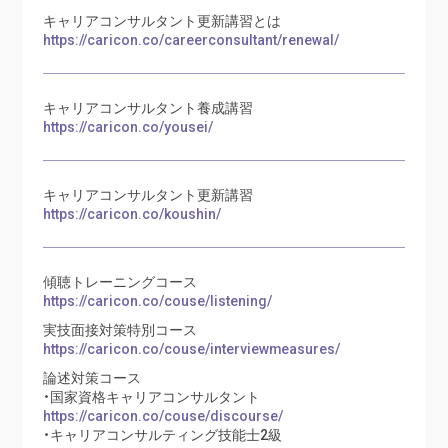
キャリアコンサルタント更新講習とは
https://caricon.co/careerconsultant/renewal/
キャリアコンサルタント養成講習
https://caricon.co/yousei/
キャリアコンサルタント更新講習
https://caricon.co/koushin/
傾聴トレーニングコース
https://caricon.co/couse/listening/
実技面接対策特別コース
https://caricon.co/couse/interviewmeasures/
論述対策コース
・国家資格キャリアコンサルタント
https://caricon.co/couse/discourse/
・キャリアコンサルティング技能士2級