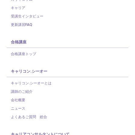
キャリア
受講生インタビュー
更新講習FAQ
合格講座
合格講座トップ
キャリコン.シーオー
キャリコン.シーオーとは
講師のご紹介
会社概要
ニュース
よくあるご質問 総合
キャリアコンサルタントについて