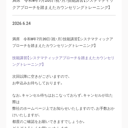
クアプローチを踏まえたカウンセリングトレーニング】
2026.6.24
満席 令和8年7月20日（祝・月）技能講習【システマティックア
プローチを踏まえたカウンセリングトレーニング】
技能講習【システマティックアプローチを踏まえたカウンセリ
ングトレーニング】
次回以降に空きがございますので、
お申込みお待ちしております。
なお、キャンセル待ちはおこなっておらず、キャンセルが出た
際は
弊社のホームページ上でお知らせいたしますので、お手数おか
けいたしますが、
都度のご確認をお願いできますでしょうか。
どうぞよろしくお願いいたします。