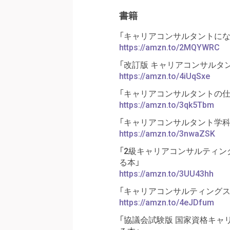
書籍
「キャリアコンサルタントに
https://amzn.to/2MQYWRC
「改訂版 キャリアコンサルタ
https://amzn.to/4iUqSxe
「キャリアコンサルタントの
https://amzn.to/3qk5Tbm
「キャリアコンサルタント学
https://amzn.to/3nwaZSK
「2級キャリアコンサルティン
る本」
https://amzn.to/3UU43hh
「キャリアコンサルティングスキ
https://amzn.to/4eJDfum
「協議会試験版 国家資格キャ