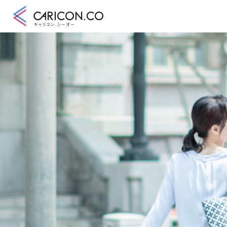
キャリアコンサル
キャリアコンサル
合格講座
キャリコンシーオ
キャリアコンサル