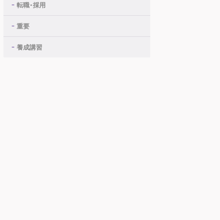
転職・採用
重要
養成講習