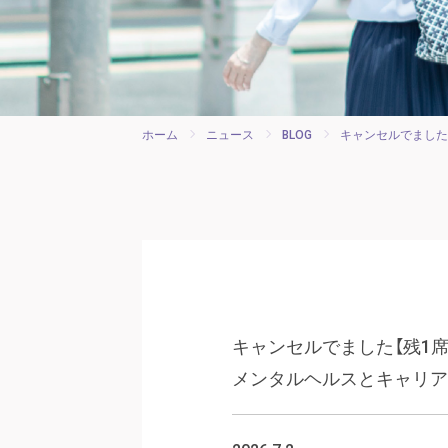
ホーム
ニュース
BLOG
キャンセルでました
キャンセルでました【残1席
メンタルヘルスとキャリア