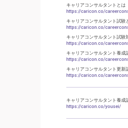
キャリアコンサルタントとは
https://caricon.co/careercons
キャリアコンサルタント試験
https://caricon.co/careercon
キャリアコンサルタント試験
https://caricon.co/careercon
キャリアコンサルタント養成
https://caricon.co/careercon
キャリアコンサルタント更新
https://caricon.co/careercon
キャリアコンサルタント養成
https://caricon.co/yousei/