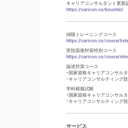
キャリアコンサルタント更新
https://caricon.co/koushin/
傾聴トレーニングコース
https://caricon.co/couse/list
実技面接対策特別コース
https://caricon.co/couse/in
論述対策コース
・国家資格キャリアコンサル
・キャリアコンサルティング技
学科模擬試験
・国家資格キャリアコンサル
・キャリアコンサルティング技
サービス