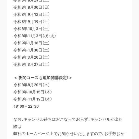
令和8年8月30日（日）
令和8年9月12日（土）
令和8年9月19日（土）
令和8年10月3日（土）
令和8年11月3日（祝・火）
令和9年1月16日（土）
令和9年1月30日（土）
令和9年3月20日（土）
令和9年3月27日（土）
＜ 夜間コースも追加開講決定！＞
令和8年8月20日（木）
令和8年10月15日（木）
令和8年11月19日（木）
18：00～22：30
なお、キャンセル待ちはおこなっておらず、キャンセルが出た
際は
弊社のホームページ上でお知らせいたしますので、お手数おか