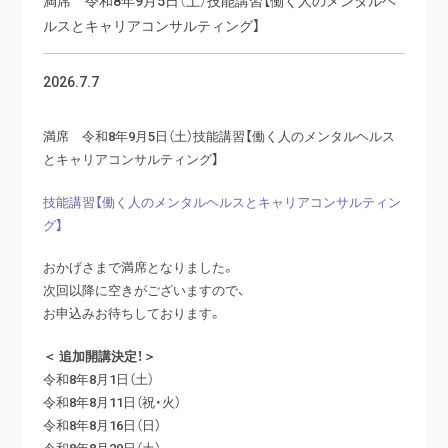
ルスとキャリアコンサルティング】
2026.7.7
満席 令和8年9月5日（土）技能講習【働く人のメンタルヘルス
とキャリアコンサルティング】
技能講習【働く人のメンタルヘルスとキャリアコンサルティン
グ】
おかげさまで満席となりました。
次回以降に空きがございますので、
お申込みお待ちしております。
＜ 追加開講決定！＞
令和8年8月1日（土）
令和8年8月11日（祝・火）
令和8年8月16日（日）
令和8年8月29日（土）