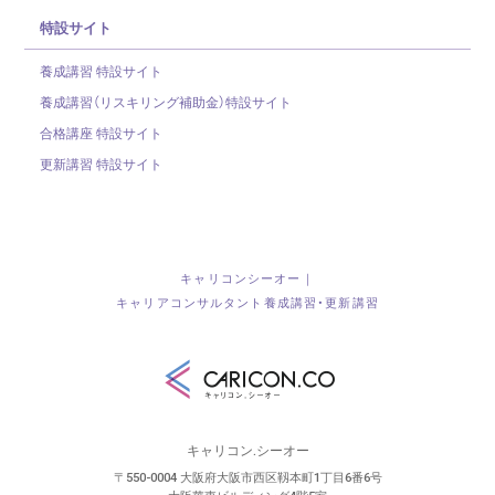
特設サイト
養成講習 特設サイト
養成講習（リスキリング補助金）
特設サイト
合格講座 特設サイト
更新講習 特設サイト
キャリコンシーオー｜
キャリアコンサルタント養成講習・更新講習
キャリコン.シーオー
〒550-0004 大阪府大阪市西区靱本町1丁目6番6号