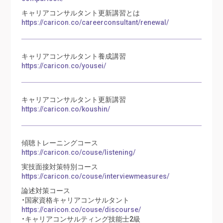
キャリアコンサルタント更新講習とは
https://caricon.co/careerconsultant/renewal/
キャリアコンサルタント養成講習
https://caricon.co/yousei/
キャリアコンサルタント更新講習
https://caricon.co/koushin/
傾聴トレーニングコース
https://caricon.co/couse/listening/
実技面接対策特別コース
https://caricon.co/couse/interviewmeasures/
論述対策コース
・国家資格キャリアコンサルタント
https://caricon.co/couse/discourse/
・キャリアコンサルティング技能士2級