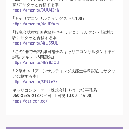
接）にサクッと合格する本」
https://amzn.to/3UU43hh
「キャリアコンサルティングスキル100」
https://amzn.to/4eJDfum
「協議会試験版 国家資格キャリアコンサルタント 論述試
験にサクッと合格する本」
https://amzn.to/4fU55UL
「この1冊で合格! 津田裕子のキャリアコンサルタント学科
試験 テキスト&問題集」
https://amzn.to/4hY8ZOd
「２級キャリアコンサルティング技能士学科試験にサクッ
と合格する本」
https://amzn.to/3Pkke7z
キャリコンシーオー（株式会社リバース）事務局
050-3636-2137（平日、土日祝 10:00～16:00）
https://caricon.co/