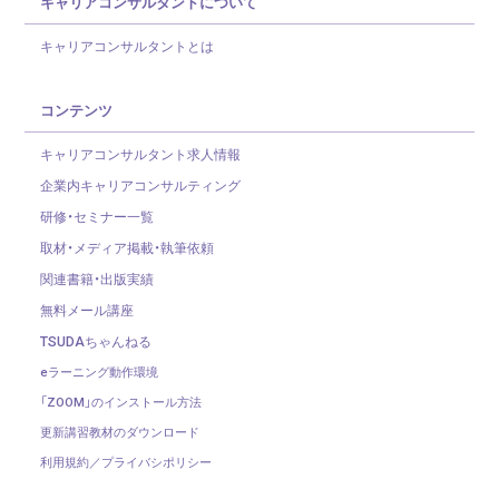
キャリアコンサルタントについて
キャリアコンサルタントとは
コンテンツ
キャリアコンサルタント求人情報
企業内キャリアコンサルティング
研修・セミナー一覧
取材・メディア掲載・執筆依頼
関連書籍・出版実績
無料メール講座
TSUDAちゃんねる
eラーニング動作環境
「ZOOM」のインストール方法
更新講習教材のダウンロード
利用規約／プライバシポリシー