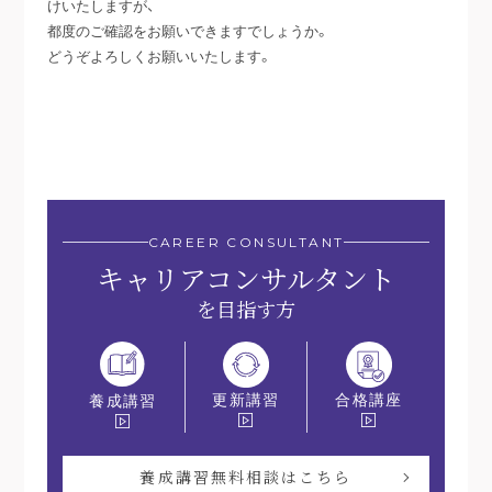
けいたしますが、
都度のご確認をお願いできますでしょうか。
どうぞよろしくお願いいたします。
CAREER CONSULTANT
キャリアコンサルタント
を目指す方
更新講習
合格講座
養成講習
養成講習無料相談はこちら