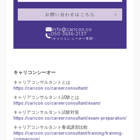
お問い合わせはこちら
info@caricon.co
050-3636-2137
（キャリコン.シーオー専用）
キャリコンシーオー
キャリアコンサルタントとは
https://caricon.co/careerconsultant/
キャリアコンサルタント試験とは
https://caricon.co/careerconsultant/exam/
キャリアコンサルタント試験対策
https://caricon.co/careerconsultant/exam-preparation/
キャリアコンサルタント養成講習比較
https://caricon.co/careerconsultant/training/training-
comparison/