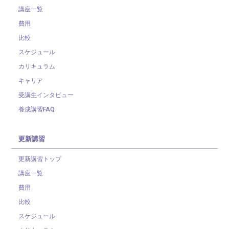
講座一覧
費用
比較
スケジュール
カリキュラム
キャリア
受講生インタビュー
養成講習FAQ
更新講習
更新講習トップ
講座一覧
費用
比較
スケジュール