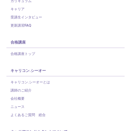
カリキュラム
キャリア
受講生インタビュー
更新講習FAQ
合格講座
合格講座トップ
キャリコン.シーオー
キャリコン.シーオーとは
講師のご紹介
会社概要
ニュース
よくあるご質問 総合