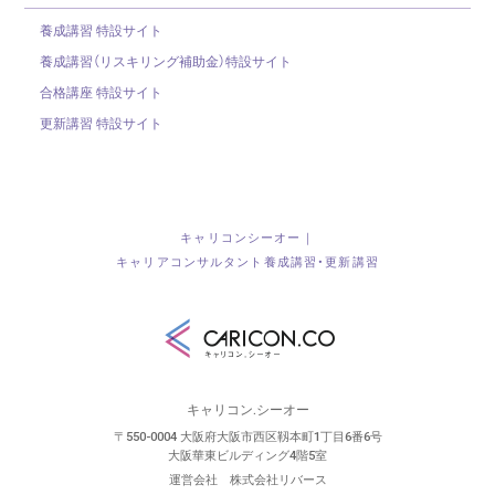
養成講習 特設サイト
養成講習（リスキリング補助金）
特設サイト
合格講座 特設サイト
更新講習 特設サイト
キャリコンシーオー｜
キャリアコンサルタント養成講習・更新講習
キャリコン.シーオー
〒550-0004 大阪府大阪市西区靱本町1丁目6番6号
大阪華東ビルディング4階5室
運営会社 株式会社リバース