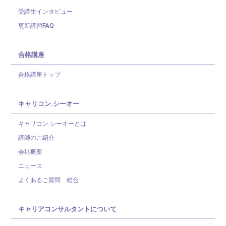
受講生インタビュー
更新講習FAQ
合格講座
合格講座トップ
キャリコン.シーオー
キャリコン.シーオーとは
講師のご紹介
会社概要
ニュース
よくあるご質問 総合
キャリアコンサルタントについて