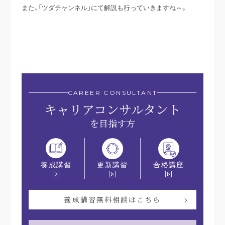
また、「ツダチャンネル」にて解説も行っていきますね～。
CAREER CONSULTANT
キャリアコンサルタント
を目指す方
更新講習
合格講座
養成講習
養成講習無料相談はこちら