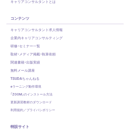
キャリアコンサルタントとは
コンテンツ
キャリアコンサルタント求人情報
企業内キャリアコンサルティング
研修・セミナー一覧
取材・メディア掲載・執筆依頼
関連書籍・出版実績
無料メール講座
TSUDAちゃんねる
eラーニング動作環境
「ZOOM」のインストール方法
更新講習教材のダウンロード
利用規約／プライバシポリシー
特設サイト