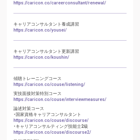
https://caricon.co/careerconsultant/renewal/
キャリアコンサルタント養成講習
https://caricon.co/yousei/
キャリアコンサルタント更新講習
https://caricon.co/koushin/
傾聴トレーニングコース
https://caricon.co/couse/listening/
実技面接対策特別コース
https://caricon.co/couse/interviewmeasures/
論述対策コース
・国家資格キャリアコンサルタント
https://caricon.co/couse/discourse/
・キャリアコンサルティング技能士2級
https://caricon.co/couse/discourse2/