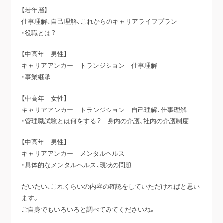
【若年層】
仕事理解、自己理解、これからのキャリアライフプラン
・役職とは？
【中高年 男性】
キャリアアンカー トランジション 仕事理解
・事業継承
【中高年 女性】
キャリアアンカー トランジション 自己理解、仕事理解
・管理職試験とは何をする？ 身内の介護、社内の介護制度
【中高年 男性】
キャリアアンカー メンタルヘルス
・具体的なメンタルヘルス、現状の問題
だいたい、これくらいの内容の確認をしていただければと思い
ます。
ご自身でもいろいろと調べてみてくださいね。