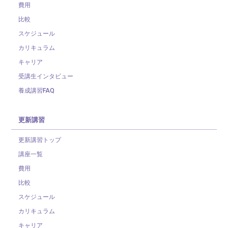
費用
比較
スケジュール
カリキュラム
キャリア
受講生インタビュー
養成講習FAQ
更新講習
更新講習トップ
講座一覧
費用
比較
スケジュール
カリキュラム
キャリア