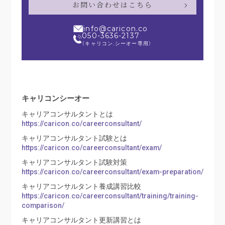
お問い合わせはこちら
info@caricon.co
050-3636-2137
（キャリコン.シーオー専用）
キャリコンシーオー
キャリアコンサルタントとは
https://caricon.co/careerconsultant/
キャリアコンサルタント試験とは
https://caricon.co/careerconsultant/exam/
キャリアコンサルタント試験対策
https://caricon.co/careerconsultant/exam-preparation/
キャリアコンサルタント養成講習比較
https://caricon.co/careerconsultant/training/training-
comparison/
キャリアコンサルタント更新講習とは