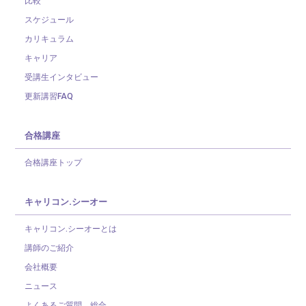
比較
スケジュール
カリキュラム
キャリア
受講生インタビュー
更新講習FAQ
合格講座
合格講座トップ
キャリコン.シーオー
キャリコン.シーオーとは
講師のご紹介
会社概要
ニュース
よくあるご質問 総合