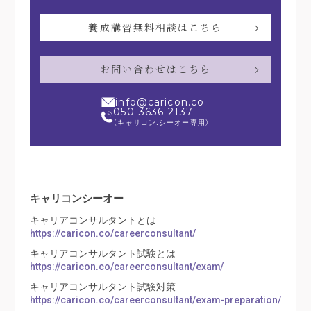
養成講習無料相談はこちら
お問い合わせはこちら
info@caricon.co
050-3636-2137
（キャリコン.シーオー専用）
キャリコンシーオー
キャリアコンサルタントとは
https://caricon.co/careerconsultant/
キャリアコンサルタント試験とは
https://caricon.co/careerconsultant/exam/
キャリアコンサルタント試験対策
https://caricon.co/careerconsultant/exam-preparation/