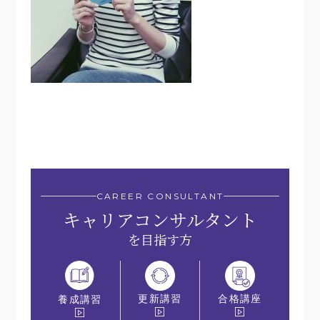
CAREER CONSULTANT
キャリアコンサルタント
を目指す方
更新講習
合格講座
養成講習