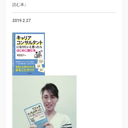
読む本」
2019.2.27