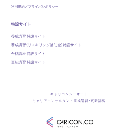
利用規約／プライバシポリシー
特設サイト
養成講習 特設サイト
養成講習（リスキリング補助金）
特設サイト
合格講座 特設サイト
更新講習 特設サイト
キャリコンシーオー｜
キャリアコンサルタント養成講習・更新講習