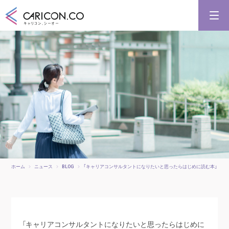
キャリアコンサルタント養成講習
キャリアコンサルタント更新講習
合格講座
キャリコンシーオーとは
キャリアコンサルタントとは
ホーム
ニュース
BLOG
「キャリアコンサルタントになりたいと思ったらはじめに読む本」
「キャリアコンサルタントになりたいと思ったらはじめに