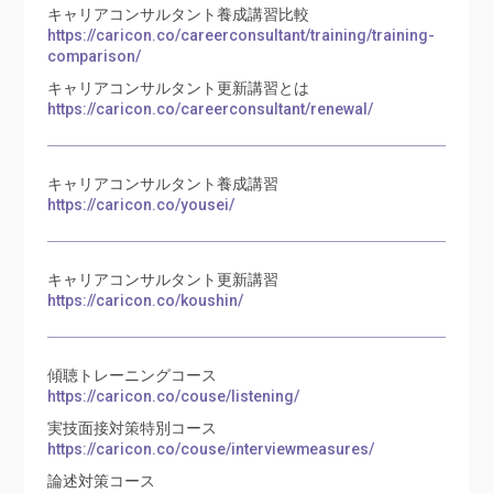
キャリアコンサルタント養成講習比較
https://caricon.co/careerconsultant/training/training-
comparison/
キャリアコンサルタント更新講習とは
https://caricon.co/careerconsultant/renewal/
キャリアコンサルタント養成講習
https://caricon.co/yousei/
キャリアコンサルタント更新講習
https://caricon.co/koushin/
傾聴トレーニングコース
https://caricon.co/couse/listening/
実技面接対策特別コース
https://caricon.co/couse/interviewmeasures/
論述対策コース