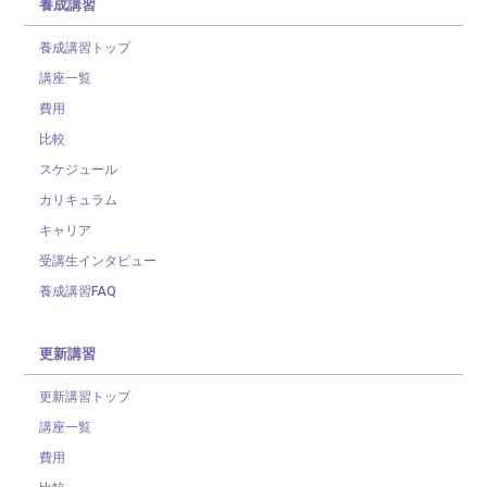
養成講習
養成講習トップ
講座一覧
費用
比較
スケジュール
カリキュラム
キャリア
受講生インタビュー
養成講習FAQ
更新講習
更新講習トップ
講座一覧
費用