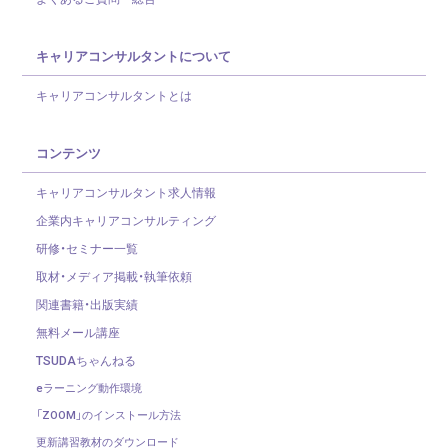
キャリアコンサルタントについて
キャリアコンサルタントとは
コンテンツ
キャリアコンサルタント求人情報
企業内キャリアコンサルティング
研修・セミナー一覧
取材・メディア掲載・執筆依頼
関連書籍・出版実績
無料メール講座
TSUDAちゃんねる
eラーニング動作環境
「ZOOM」のインストール方法
更新講習教材のダウンロード