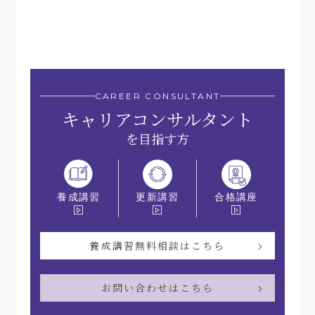
CAREER CONSULTANT
キャリアコンサルタント
を目指す方
更新講習
合格講座
養成講習
養成講習無料相談はこちら
お問い合わせはこちら