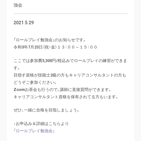
強会
2021.5.29
「ロールプレイ勉強会」のお知らせです。
令和3年7月23日（祝・金）１３：００～１５：００
ここでは参加費3,300円/税込みでロールプレイの練習ができま
す。
目指す資格が技能士2級の方もキャリアコンサルタントの方も
どうぞご参加ください。
Zoomお茶会も行うので、講師に直接質問ができます。
キャリアコンサルタント資格を保有されてる方もいます。
ぜひ、一緒に合格を目指しましょう。
↓お申込み＆詳細はこちらより
「ロールプレイ勉強会」​​​​