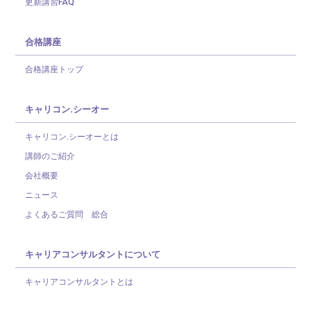
更新講習FAQ
合格講座
合格講座トップ
キャリコン.シーオー
キャリコン.シーオーとは
講師のご紹介
会社概要
ニュース
よくあるご質問 総合
キャリアコンサルタントについて
キャリアコンサルタントとは