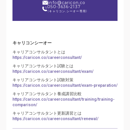
info@caricon.co
050-3636-2137
（キャリコン.シーオー専用）
キャリコンシーオー
キャリアコンサルタントとは
https://caricon.co/careerconsultant/
キャリアコンサルタント試験とは
https://caricon.co/careerconsultant/exam/
キャリアコンサルタント試験対策
https://caricon.co/careerconsultant/exam-preparation/
キャリアコンサルタント養成講習比較
https://caricon.co/careerconsultant/training/training-
comparison/
キャリアコンサルタント更新講習とは
https://caricon.co/careerconsultant/renewal/