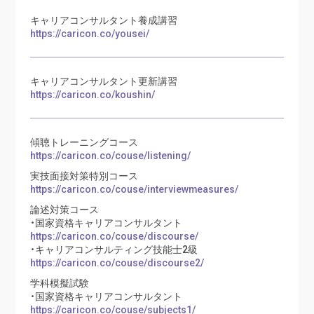
キャリアコンサルタント養成講習
https://caricon.co/yousei/
キャリアコンサルタント更新講習
https://caricon.co/koushin/
傾聴トレーニングコース
https://caricon.co/couse/listening/
実技面接対策特別コース
https://caricon.co/couse/interviewmeasures/
論述対策コース
・国家資格キャリアコンサルタント
https://caricon.co/couse/discourse/
・キャリアコンサルティング技能士2級
https://caricon.co/couse/discourse2/
学科模擬試験
・国家資格キャリアコンサルタント
https://caricon.co/couse/subjects1/