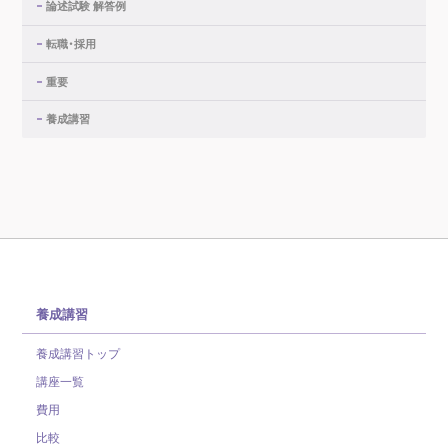
論述試験 解答例
転職・採用
重要
養成講習
養成講習
養成講習トップ
講座一覧
費用
比較