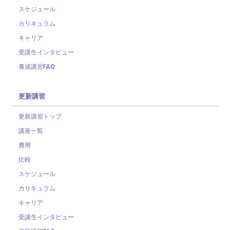
スケジュール
カリキュラム
キャリア
受講生インタビュー
養成講習FAQ
更新講習
更新講習トップ
講座一覧
費用
比較
スケジュール
カリキュラム
キャリア
受講生インタビュー