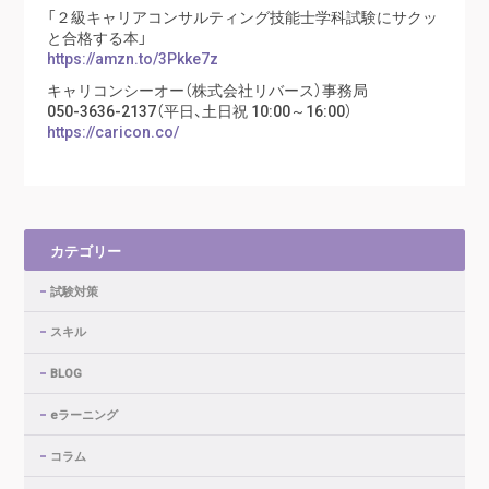
「２級キャリアコンサルティング技能士学科試験にサクッ
と合格する本」
https://amzn.to/3Pkke7z
キャリコンシーオー（株式会社リバース）事務局
050-3636-2137（平日、土日祝 10:00～16:00）
https://caricon.co/
カテゴリー
試験対策
スキル
BLOG
eラーニング
コラム