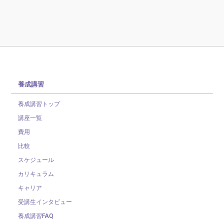
養成講習
養成講習トップ
講座一覧
費用
比較
スケジュール
カリキュラム
キャリア
受講生インタビュー
養成講習FAQ