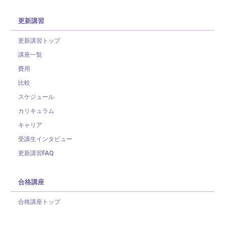
更新講習
更新講習トップ
講座一覧
費用
比較
スケジュール
カリキュラム
キャリア
受講生インタビュー
更新講習FAQ
合格講座
合格講座トップ