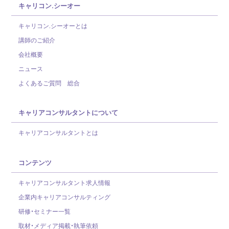
キャリコン.シーオー
キャリコン.シーオーとは
講師のご紹介
会社概要
ニュース
よくあるご質問 総合
キャリアコンサルタントについて
キャリアコンサルタントとは
コンテンツ
キャリアコンサルタント求人情報
企業内キャリアコンサルティング
研修・セミナー一覧
取材・メディア掲載・執筆依頼