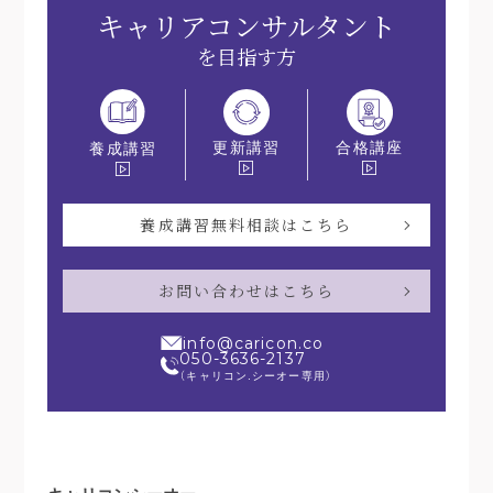
キャリアコンサルタント
を目指す方
更新講習
合格講座
養成講習
養成講習無料相談はこちら
お問い合わせはこちら
info@caricon.co
050-3636-2137
（キャリコン.シーオー専用）