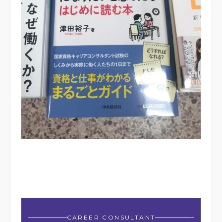
CAREER CONSULTANT