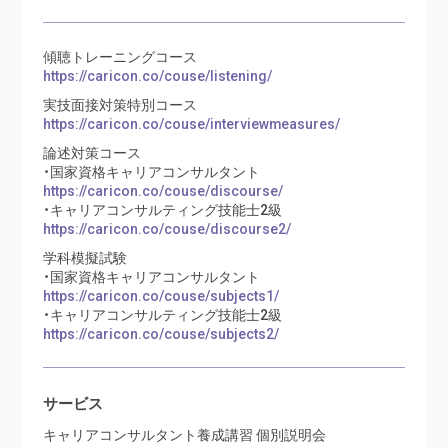
傾聴トレーニングコース
https://caricon.co/couse/listening/
実技面接対策特別コース
https://caricon.co/couse/interviewmeasures/
論述対策コース
・国家資格キャリアコンサルタント
https://caricon.co/couse/discourse/
・キャリアコンサルティング技能士2級
https://caricon.co/couse/discourse2/
学科模擬試験
・国家資格キャリアコンサルタント
https://caricon.co/couse/subjects1/
・キャリアコンサルティング技能士2級
https://caricon.co/couse/subjects2/
サービス
キャリアコンサルタント養成講習 個別説明会