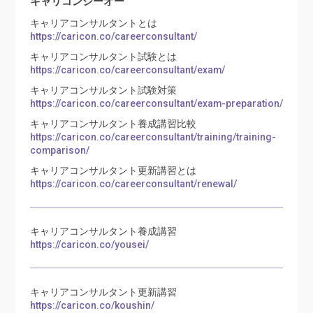
キャリコンシーオー
キャリアコンサルタントとは
https://caricon.co/careerconsultant/
キャリアコンサルタント試験とは
https://caricon.co/careerconsultant/exam/
キャリアコンサルタント試験対策
https://caricon.co/careerconsultant/exam-preparation/
キャリアコンサルタント養成講習比較
https://caricon.co/careerconsultant/training/training-
comparison/
キャリアコンサルタント更新講習とは
https://caricon.co/careerconsultant/renewal/
キャリアコンサルタント養成講習
https://caricon.co/yousei/
キャリアコンサルタント更新講習
https://caricon.co/koushin/