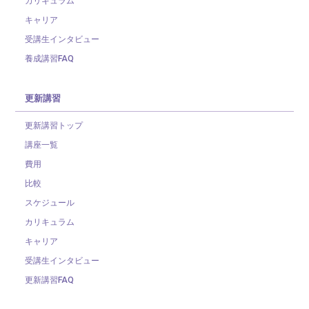
キャリア
受講生インタビュー
養成講習FAQ
更新講習
更新講習トップ
講座一覧
費用
比較
スケジュール
カリキュラム
キャリア
受講生インタビュー
更新講習FAQ