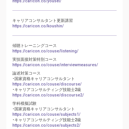
https://caricon.co/yousei/
キャリアコンサルタント更新講習
https://caricon.co/koushin/
傾聴トレーニングコース
https://caricon.co/couse/listening/
実技面接対策特別コース
https://caricon.co/couse/interviewmeasures/
論述対策コース
・国家資格キャリアコンサルタント
https://caricon.co/couse/discourse/
・キャリアコンサルティング技能士2級
https://caricon.co/couse/discourse2/
学科模擬試験
・国家資格キャリアコンサルタント
https://caricon.co/couse/subjects1/
・キャリアコンサルティング技能士2級
https://caricon.co/couse/subjects2/