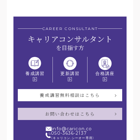
CAREER CONSULTANT
キャリアコンサルタント
を目指す方
更新講習
合格講座
養成講習
養成講習無料相談はこちら
お問い合わせはこちら
info@caricon.co
050-3636-2137
（キャリコン.シーオー専用）