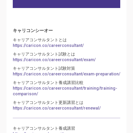
キャリコンシーオー
キャリアコンサルタントとは
https://caricon.co/careerconsultant/
キャリアコンサルタント試験とは
https://caricon.co/careerconsultant/exam/
キャリアコンサルタント試験対策
https://caricon.co/careerconsultant/exam-preparation/
キャリアコンサルタント養成講習比較
https://caricon.co/careerconsultant/training/training-
comparison/
キャリアコンサルタント更新講習とは
https://caricon.co/careerconsultant/renewal/
キャリアコンサルタント養成講習