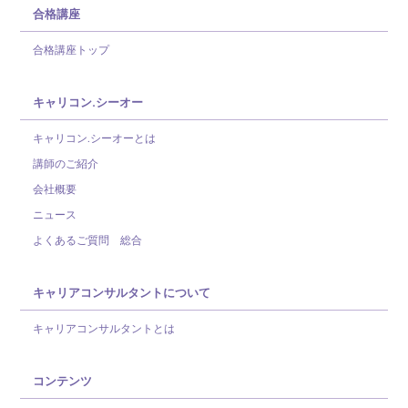
合格講座
合格講座トップ
キャリコン.シーオー
キャリコン.シーオーとは
講師のご紹介
会社概要
ニュース
よくあるご質問 総合
キャリアコンサルタントについて
キャリアコンサルタントとは
コンテンツ