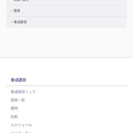
重要
養成講習
養成講習
養成講習トップ
講座一覧
費用
比較
スケジュール
カリキュラム