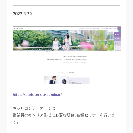
2022.3.29
https://caricon.co/seminar/
キャリコンシーオーでは、
従業員のキャリア形成に必要な研修、各種セミナーを行いま
す。