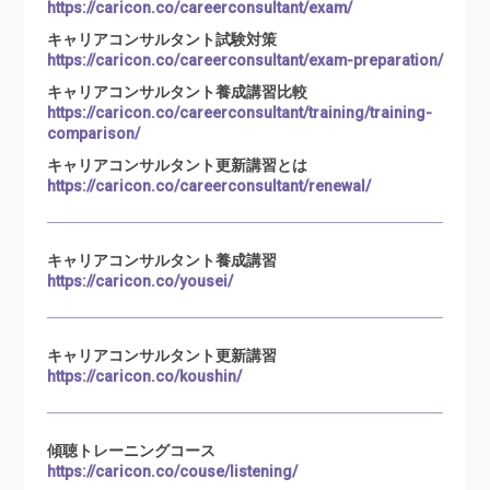
https://caricon.co/careerconsultant/exam/
キャリアコンサルタント試験対策
https://caricon.co/careerconsultant/exam-preparation/
キャリアコンサルタント養成講習比較
https://caricon.co/careerconsultant/training/training-
comparison/
キャリアコンサルタント更新講習とは
https://caricon.co/careerconsultant/renewal/
キャリアコンサルタント養成講習
https://caricon.co/yousei/
キャリアコンサルタント更新講習
https://caricon.co/koushin/
傾聴トレーニングコース
https://caricon.co/couse/listening/