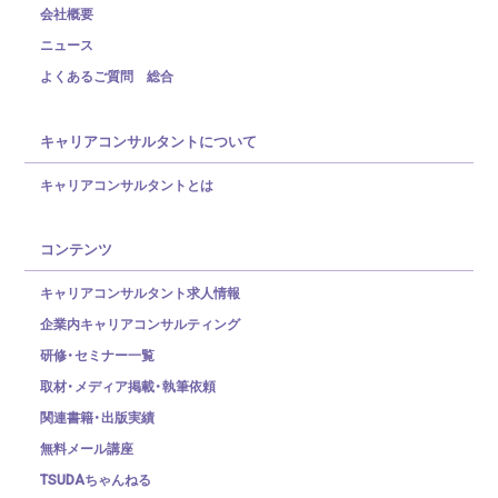
会社概要
ニュース
よくあるご質問 総合
キャリアコンサルタントについて
キャリアコンサルタントとは
コンテンツ
キャリアコンサルタント求人情報
企業内キャリアコンサルティング
研修・セミナー一覧
取材・メディア掲載・執筆依頼
関連書籍・出版実績
無料メール講座
TSUDAちゃんねる