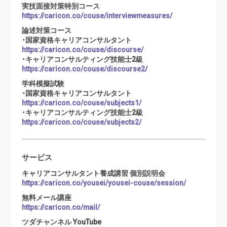
実技面接対策特別コース
https://caricon.co/couse/interviewmeasures/
論述対策コース
・国家資格キャリアコンサルタント
https://caricon.co/couse/discourse/
・キャリアコンサルティング技能士2級
https://caricon.co/couse/discourse2/
学科模擬試験
・国家資格キャリアコンサルタント
https://caricon.co/couse/subjects1/
・キャリアコンサルティング技能士2級
https://caricon.co/couse/subjects2/
サービス
キャリアコンサルタント養成講習 個別説明会
https://caricon.co/yousei/yousei-couse/session/
無料メール講座
https://caricon.co/mail/
ツダチャンネル YouTube