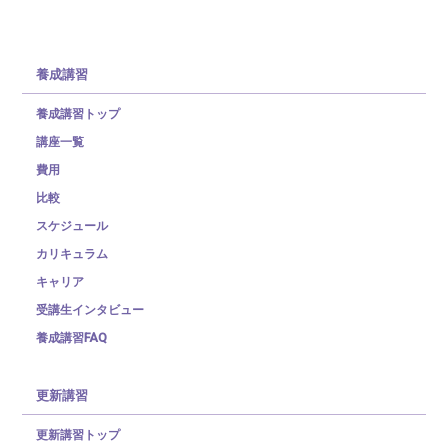
養成講習
養成講習トップ
講座一覧
費用
比較
スケジュール
カリキュラム
キャリア
受講生インタビュー
養成講習FAQ
更新講習
更新講習トップ