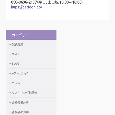
050-3636-2137（平日、土日祝 10:00～16:00）
https://caricon.co/
カテゴリー
試験対策
スキル
BLOG
eラーニング
コラム
リスキリング補助金
合格発表分析
合格者のお声