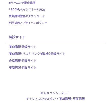
eラーニング動作環境
「ZOOM」のインストール方法
更新講習教材のダウンロード
利用規約／プライバシポリシー
特設サイト
養成講習 特設サイト
養成講習（リスキリング補助金）
特設サイト
合格講座 特設サイト
更新講習 特設サイト
キャリコンシーオー｜
キャリアコンサルタント養成講習・更新講習