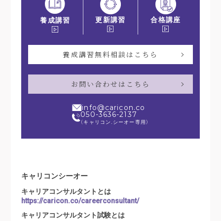
更新講習
合格講座
養成講習
養成講習無料相談はこちら
お問い合わせはこちら
info@caricon.co
050-3636-2137
（キャリコン.シーオー専用）
キャリコンシーオー
キャリアコンサルタントとは
https://caricon.co/careerconsultant/
キャリアコンサルタント試験とは