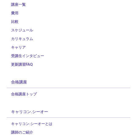
講座一覧
費用
比較
スケジュール
カリキュラム
キャリア
受講生インタビュー
更新講習FAQ
合格講座
合格講座トップ
キャリコン.シーオー
キャリコン.シーオーとは
講師のご紹介