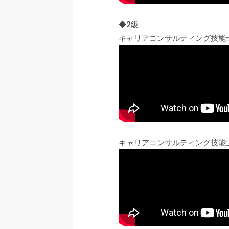
◆2級
キャリアコンサルティング技能
キャリアコンサルティング技能