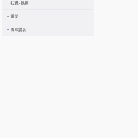
転職・採用
重要
養成講習