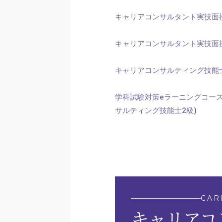
キャリアコンサルタント実技面接
キャリアコンサルタント実技面接
キャリアコンサルティング技能
学科試験対策eラーニングコー
サルティング技能士2級)
CAR
キャリアコ