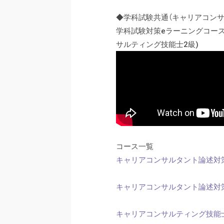
◆学科試験共通（キャリアコンサ
学科試験対策eラーニングコー
サルティング技能士2級)
コース一覧
キャリアコンサルタント論述対策
キャリアコンサルタント論述対策
キャリアコンサルティング技能