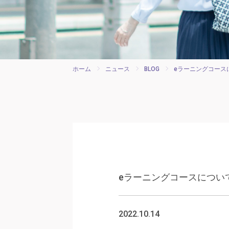
ホーム
ニュース
BLOG
eラーニングコース
eラーニングコースについ
2022.10.14