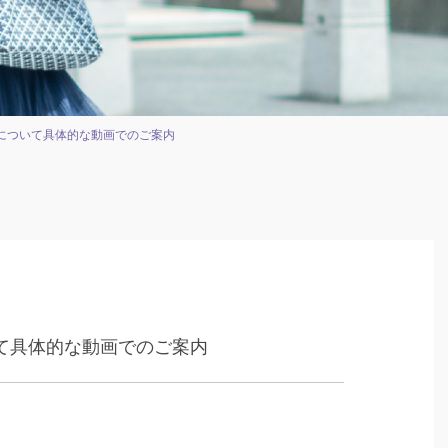
について具体的な動画でのご案内
て具体的な動画でのご案内