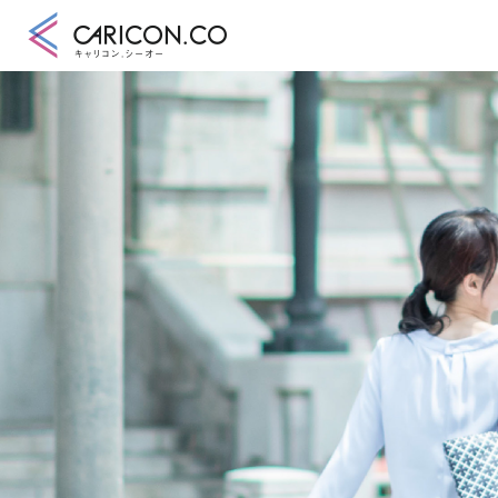
キャリアコンサル
キャリアコンサル
合格講座
キャリコンシーオ
キャリアコンサル