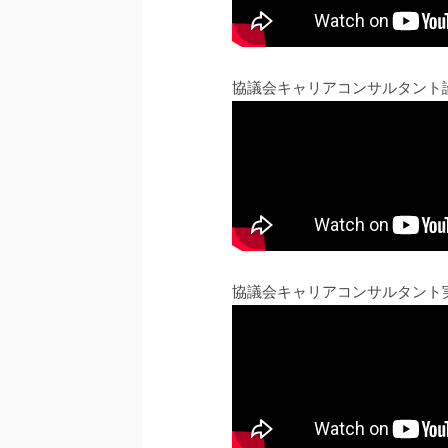
協議会キャリアコンサルタント
協議会キャリアコンサルタント