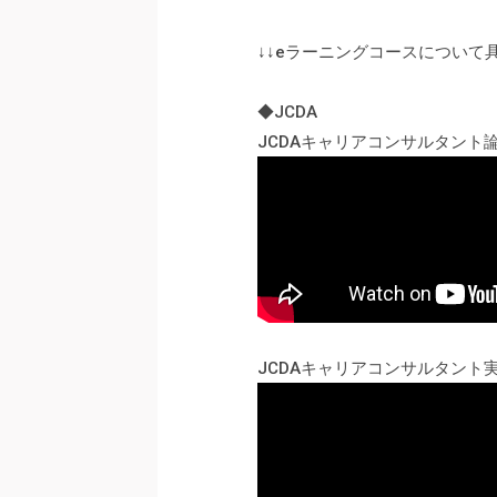
↓↓eラーニングコースについて
◆JCDA
JCDAキャリアコンサルタント
JCDAキャリアコンサルタント