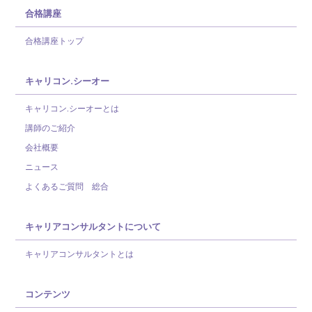
合格講座
合格講座トップ
キャリコン.シーオー
キャリコン.シーオーとは
講師のご紹介
会社概要
ニュース
よくあるご質問 総合
キャリアコンサルタントについて
キャリアコンサルタントとは
コンテンツ