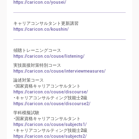
https://caricon.co/yousei/
キャリアコンサルタント更新講習
https://caricon.co/koushin/
傾聴トレーニングコース
https://caricon.co/couse/listening/
実技面接対策特別コース
https://caricon.co/couse/interviewmeasures/
論述対策コース
・国家資格キャリアコンサルタント
https://caricon.co/couse/discourse/
・キャリアコンサルティング技能士2級
https://caricon.co/couse/discourse2/
学科模擬試験
・国家資格キャリアコンサルタント
https://caricon.co/couse/subjects1/
・キャリアコンサルティング技能士2級
https://caricon.co/couse/subjects2/