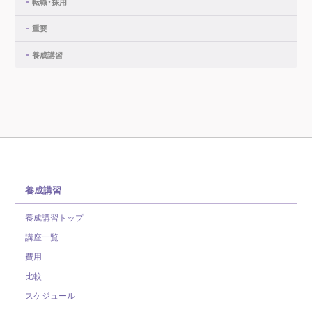
転職・採用
重要
養成講習
養成講習
養成講習トップ
講座一覧
費用
比較
スケジュール