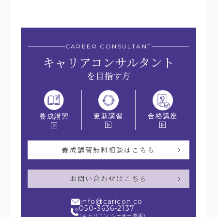
CAREER CONSULTANT
キャリアコンサルタント
を目指す方
更新講習
合格講座
養成講習
養成講習無料相談はこちら
お問い合わせはこちら
info@caricon.co
050-3636-2137
（キャリコン.シーオー専用）