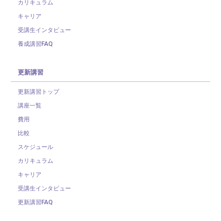
カリキュラム
キャリア
受講生インタビュー
養成講習FAQ
更新講習
更新講習トップ
講座一覧
費用
比較
スケジュール
カリキュラム
キャリア
受講生インタビュー
更新講習FAQ