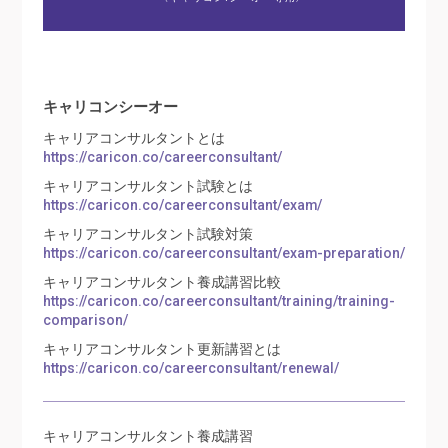
キャリコンシーオー
キャリアコンサルタントとは
https://caricon.co/careerconsultant/
キャリアコンサルタント試験とは
https://caricon.co/careerconsultant/exam/
キャリアコンサルタント試験対策
https://caricon.co/careerconsultant/exam-preparation/
キャリアコンサルタント養成講習比較
https://caricon.co/careerconsultant/training/training-
comparison/
キャリアコンサルタント更新講習とは
https://caricon.co/careerconsultant/renewal/
キャリアコンサルタント養成講習