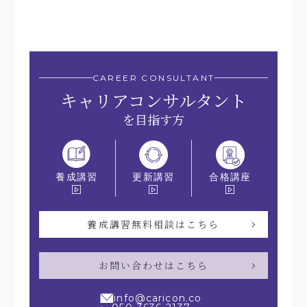
CAREER CONSULTANT
キャリアコンサルタント
を目指す方
更新講習
合格講座
養成講習
養成講習無料相談はこちら
お問い合わせはこちら
info@caricon.co