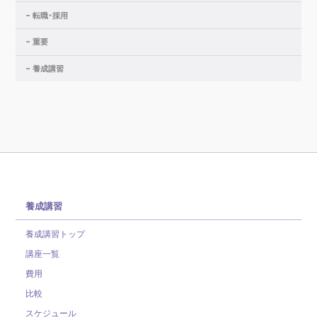
転職・採用
重要
養成講習
養成講習
養成講習トップ
講座一覧
費用
比較
スケジュール