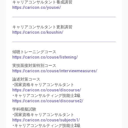
キャリアコンサルタント養成講習
https://caricon.co/yousei/
キャリアコンサルタント更新講習
https://caricon.co/koushin/
傾聴トレーニングコース
https://caricon.co/couse/listening/
実技面接対策特別コース
https://caricon.co/couse/interviewmeasures/
論述対策コース
・国家資格キャリアコンサルタント
https://caricon.co/couse/discourse/
・キャリアコンサルティング技能士2級
https://caricon.co/couse/discourse2/
学科模擬試験
・国家資格キャリアコンサルタント
https://caricon.co/couse/subjects1/
・キャリアコンサルティング技能士2級