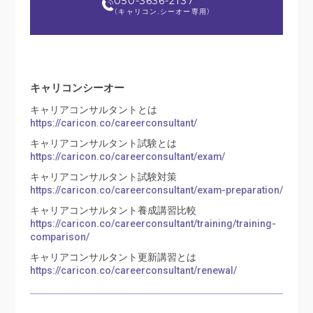
050-3636-2137
（キャリコン.シーオー専用）
キャリコンシーオー
キャリアコンサルタントとは
https://caricon.co/careerconsultant/
キャリアコンサルタント試験とは
https://caricon.co/careerconsultant/exam/
キャリアコンサルタント試験対策
https://caricon.co/careerconsultant/exam-preparation/
キャリアコンサルタント養成講習比較
https://caricon.co/careerconsultant/training/training-
comparison/
キャリアコンサルタント更新講習とは
https://caricon.co/careerconsultant/renewal/