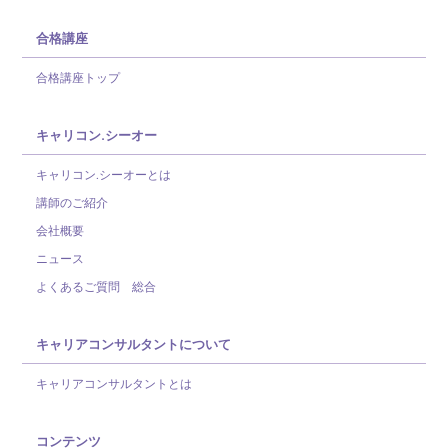
合格講座
合格講座トップ
キャリコン.シーオー
キャリコン.シーオーとは
講師のご紹介
会社概要
ニュース
よくあるご質問 総合
キャリアコンサルタントについて
キャリアコンサルタントとは
コンテンツ