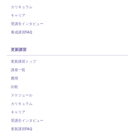
カリキュラム
キャリア
受講生インタビュー
養成講習FAQ
更新講習
更新講習トップ
講座一覧
費用
比較
スケジュール
カリキュラム
キャリア
受講生インタビュー
更新講習FAQ