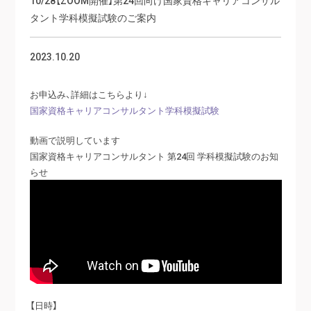
タント学科模擬試験のご案内
2023.10.20
お申込み、詳細はこちらより↓
国家資格キャリアコンサルタント学科模擬試験
動画で説明しています
国家資格キャリアコンサルタント 第24回 学科模擬試験のお知
らせ
【日時】