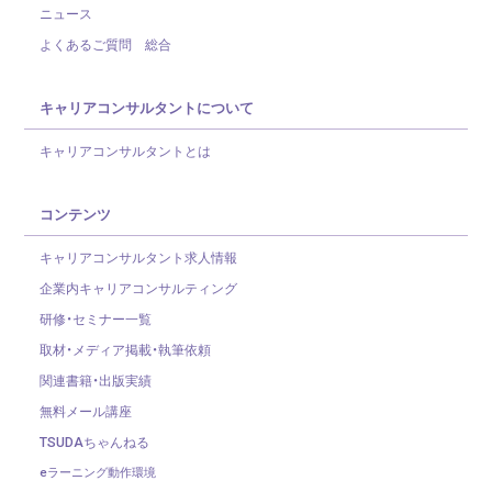
ニュース
よくあるご質問 総合
キャリアコンサルタントについて
キャリアコンサルタントとは
コンテンツ
キャリアコンサルタント求人情報
企業内キャリアコンサルティング
研修・セミナー一覧
取材・メディア掲載・執筆依頼
関連書籍・出版実績
無料メール講座
TSUDAちゃんねる
eラーニング動作環境