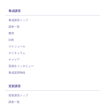
養成講習
養成講習トップ
講座一覧
費用
比較
スケジュール
カリキュラム
キャリア
受講生インタビュー
養成講習FAQ
更新講習
更新講習トップ
講座一覧