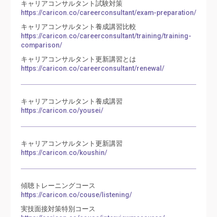
キャリアコンサルタント試験対策
https://caricon.co/careerconsultant/exam-preparation/
キャリアコンサルタント養成講習比較
https://caricon.co/careerconsultant/training/training-
comparison/
キャリアコンサルタント更新講習とは
https://caricon.co/careerconsultant/renewal/
キャリアコンサルタント養成講習
https://caricon.co/yousei/
キャリアコンサルタント更新講習
https://caricon.co/koushin/
傾聴トレーニングコース
https://caricon.co/couse/listening/
実技面接対策特別コース