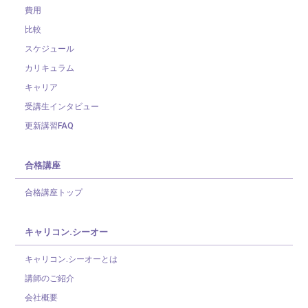
費用
比較
スケジュール
カリキュラム
キャリア
受講生インタビュー
更新講習FAQ
合格講座
合格講座トップ
キャリコン.シーオー
キャリコン.シーオーとは
講師のご紹介
会社概要