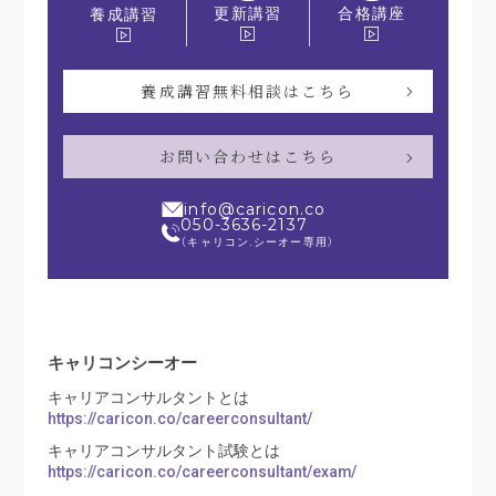
更新講習
合格講座
養成講習
養成講習無料相談はこちら
お問い合わせはこちら
info@caricon.co
050-3636-2137
（キャリコン.シーオー専用）
キャリコンシーオー
キャリアコンサルタントとは
https://caricon.co/careerconsultant/
キャリアコンサルタント試験とは
https://caricon.co/careerconsultant/exam/