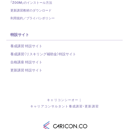
「ZOOM」のインストール方法
更新講習教材のダウンロード
利用規約／プライバシポリシー
特設サイト
養成講習 特設サイト
養成講習（リスキリング補助金）
特設サイト
合格講座 特設サイト
更新講習 特設サイト
キャリコンシーオー｜
キャリアコンサルタント養成講習・更新講習