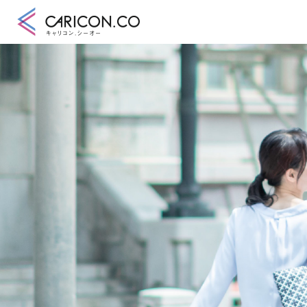
キャリアコンサル
キャリアコンサル
合格講座
キャリコンシーオ
キャリアコンサル