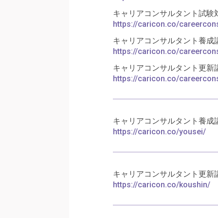
キャリアコンサルタント試験
https://caricon.co/careercon
キャリアコンサルタント養成
https://caricon.co/careercon
キャリアコンサルタント更新
https://caricon.co/careercon
キャリアコンサルタント養成
https://caricon.co/yousei/
キャリアコンサルタント更新
https://caricon.co/koushin/