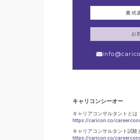
養成
お
info@caric
キャリコンシーオー
キャリアコンサルタントとは
https://caricon.co/careercons
キャリアコンサルタント試験
https://caricon.co/careercon