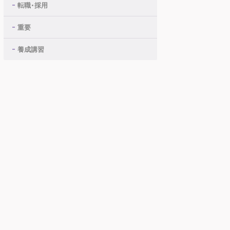
転職・採用
重要
養成講習