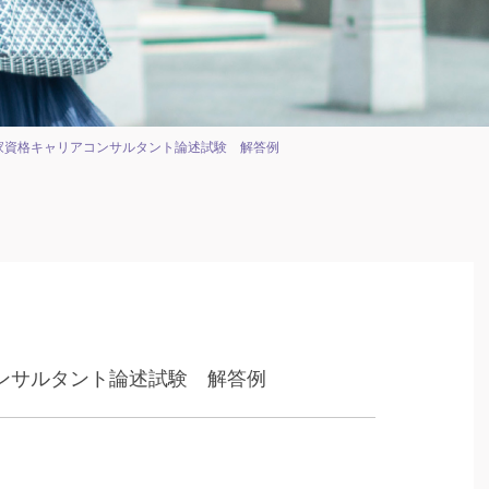
家資格キャリアコンサルタント論述試験 解答例
ンサルタント論述試験 解答例