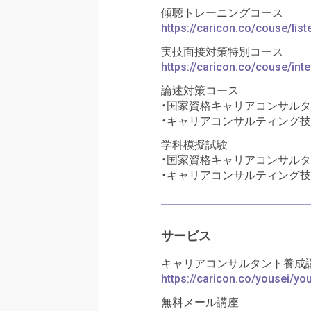
傾聴トレーニングコース
https://caricon.co/couse/list
実技面接対策特別コース
https://caricon.co/couse/in
論述対策コース
・国家資格キャリアコンサル
・キャリアコンサルティング技
学科模擬試験
・国家資格キャリアコンサル
・キャリアコンサルティング技
サービス
キャリアコンサルタント養成講
https://caricon.co/yousei/y
無料メール講座