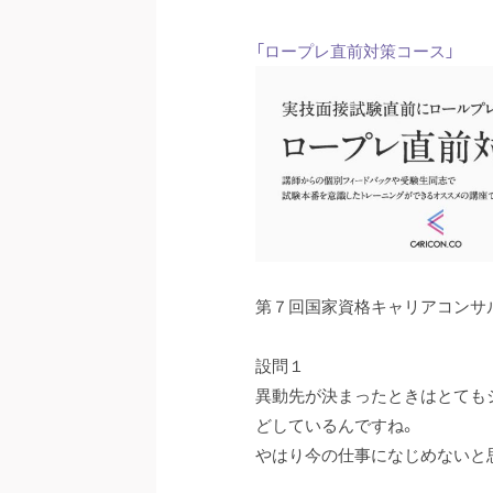
「ロープレ直前対策コース」
第７回国家資格キャリアコンサ
設問１
異動先が決まったときはとても
どしているんですね。
やはり今の仕事になじめないと