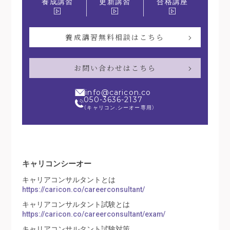
更新講習
合格講座
養成講習
養成講習無料相談はこちら
お問い合わせはこちら
info@caricon.co
050-3636-2137
（キャリコン.シーオー専用）
キャリコンシーオー
キャリアコンサルタントとは
https://caricon.co/careerconsultant/
キャリアコンサルタント試験とは
https://caricon.co/careerconsultant/exam/
キャリアコンサルタント試験対策