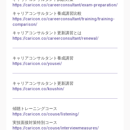
https://caricon.co/careerconsultant/exam-preparation/
キャリアコンサルタント養成講習比較
https://caricon.co/careerconsultant/training/training-
comparison/
キャリアコンサルタント更新講習とは
https://caricon.co/careerconsultant/renewal/
キャリアコンサルタント養成講習
https://caricon.co/yousei/
キャリアコンサルタント更新講習
https://caricon.co/koushin/
傾聴トレーニングコース
https://caricon.co/couse/listening/
実技面接対策特別コース
https://caricon.co/couse/interviewmeasures/