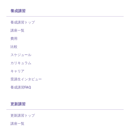
養成講習
養成講習トップ
講座一覧
費用
比較
スケジュール
カリキュラム
キャリア
受講生インタビュー
養成講習FAQ
更新講習
更新講習トップ
講座一覧