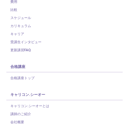
費用
比較
スケジュール
カリキュラム
キャリア
受講生インタビュー
更新講習FAQ
合格講座
合格講座トップ
キャリコン.シーオー
キャリコン.シーオーとは
講師のご紹介
会社概要