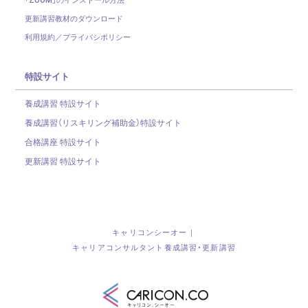
更新講習教材のダウンロード
利用規約／プライバシポリシー
特設サイト
養成講習 特設サイト
養成講習（リスキリング補助金）
特設サイト
合格講座 特設サイト
更新講習 特設サイト
キャリコンシーオー｜
キャリアコンサルタント養成講習・更新講習