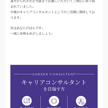
遠方からわざわざ大阪までお越しいただいてご熱心に取り組
まれていました。
今後のキャリアコンサルタントとしてのご活躍に期待してお
ります。
次はあなたのばんです。
一緒に合格をめざしましょう。
CAREER CONSULTANT
キャリアコンサルタント
を目指す方