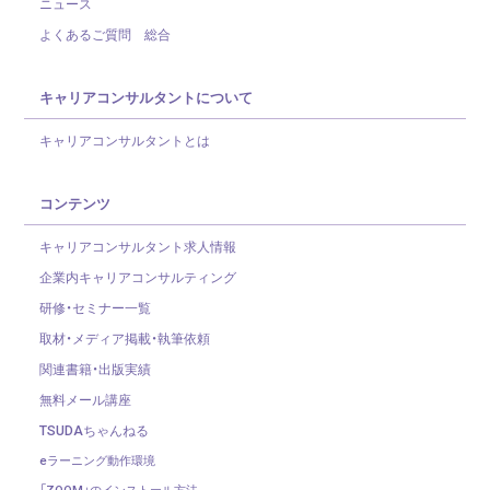
ニュース
よくあるご質問 総合
キャリアコンサルタントについて
キャリアコンサルタントとは
コンテンツ
キャリアコンサルタント求人情報
企業内キャリアコンサルティング
研修・セミナー一覧
取材・メディア掲載・執筆依頼
関連書籍・出版実績
無料メール講座
TSUDAちゃんねる
eラーニング動作環境
「ZOOM」のインストール方法